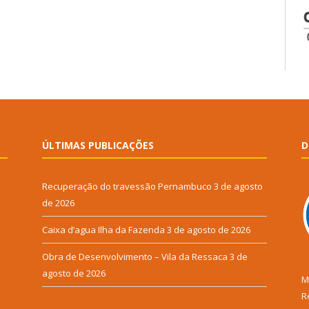
ÚLTIMAS PUBLICAÇÕES
D
Recuperação do travessão Pernambuco
3 de agosto
de 2026
Caixa d’agua Ilha da Fazenda
3 de agosto de 2026
Obra de Desenvolvimento – Vila da Ressaca
3 de
agosto de 2026
M
R