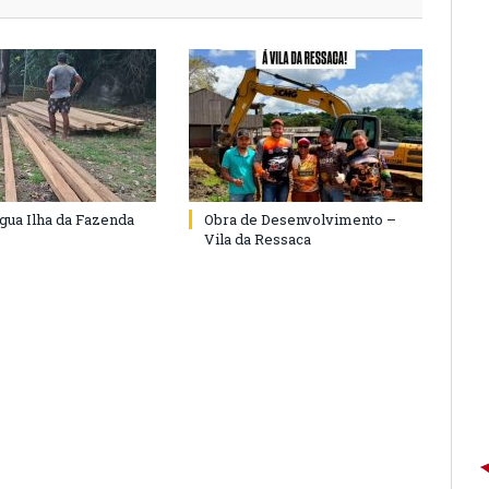
agua Ilha da Fazenda
Obra de Desenvolvimento –
Vila da Ressaca