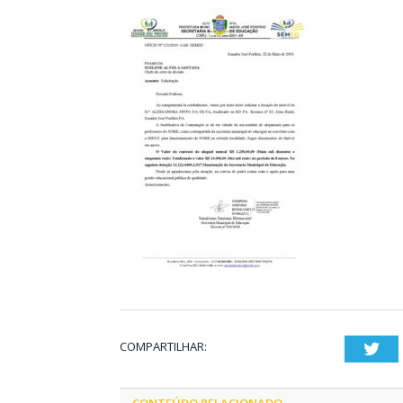
COMPARTILHAR:
Twi