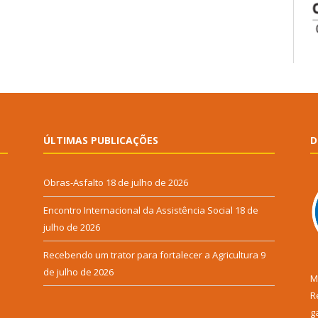
ÚLTIMAS PUBLICAÇÕES
D
Obras-Asfalto
18 de julho de 2026
Encontro Internacional da Assistência Social
18 de
julho de 2026
Recebendo um trator para fortalecer a Agricultura
9
de julho de 2026
M
R
g