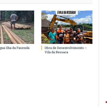
agua Ilha da Fazenda
Obra de Desenvolvimento –
Vila da Ressaca