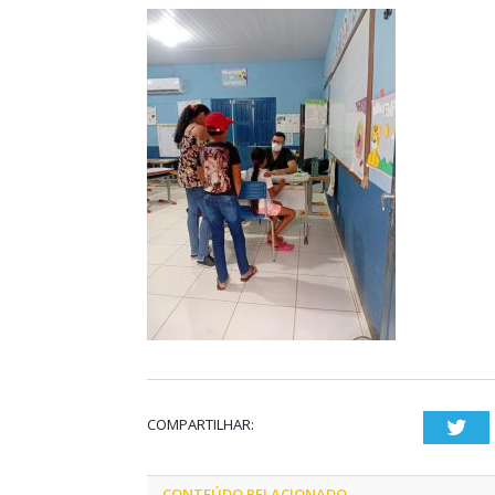
COMPARTILHAR:
Twi
CONTEÚDO RELACIONADO