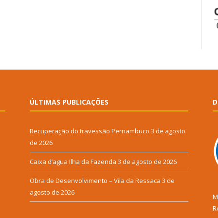
ÚLTIMAS PUBLICAÇÕES
D
Recuperação do travessão Pernambuco
3 de agosto
de 2026
Caixa d’agua Ilha da Fazenda
3 de agosto de 2026
Obra de Desenvolvimento – Vila da Ressaca
3 de
agosto de 2026
M
R