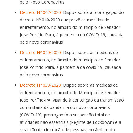
pelo Novo Coronavírus
Decreto Nº 042/2020
: Dispõe sobre a prorrogação do
decreto Nº 040/2020 que prevê as medidas de
enfrentamento, no âmbito do município de Senador
José Porfírio-Pará, à pandemia da COVID-19, causada
pelo novo coronavírus
Decreto Nº 040/2020
: Dispõe sobre as medidas de
enfrentamento, no âmbito do município de Senador
José Porfírio-Pará, à pandemia da covid-19, causada
pelo novo coronavírus
Decreto Nº 039/2020
: Dispõe sobre as medidas de
enfrentamento, no âmbito do Município de Senador
Jose Porfírio-PA, visando à contenção da transmissão
comunitária da pandemia do novo coronavírus
(COVID-19), prorrogando a suspensão total de
atividades não essenciais (Regime de Lockdown) e a
restrição de circulação de pessoas, no âmbito do