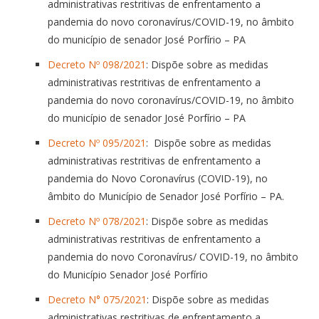
administrativas restritivas de enfrentamento a
pandemia do novo coronavírus/COVID-19, no âmbito
do município de senador José Porfírio – PA
Decreto Nº 098/2021
: Dispõe sobre as medidas
administrativas restritivas de enfrentamento a
pandemia do novo coronavírus/COVID-19, no âmbito
do município de senador José Porfírio – PA
Decreto Nº 095/2021
: Dispõe sobre as medidas
administrativas restritivas de enfrentamento a
pandemia do Novo Coronavírus (COVID-19), no
âmbito do Município de Senador José Porfírio – PA.
Decreto Nº 078/2021
: Dispõe sobre as medidas
administrativas restritivas de enfrentamento a
pandemia do novo Coronavírus/ COVID-19, no âmbito
do Município Senador José Porfírio
Decreto N° 075/2021
: Dispõe sobre as medidas
administrativas restritivas de enfrentamento a