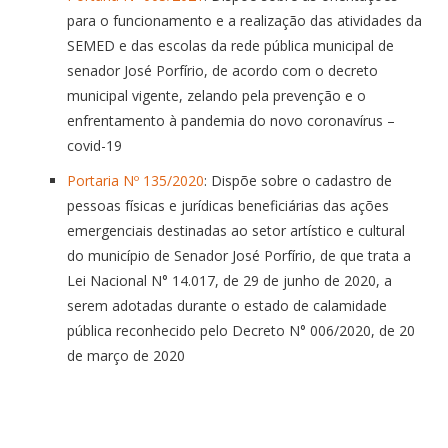
para o funcionamento e a realização das atividades da
SEMED e das escolas da rede pública municipal de
senador José Porfírio, de acordo com o decreto
municipal vigente, zelando pela prevenção e o
enfrentamento à pandemia do novo coronavírus –
covid-19
Portaria Nº 135/2020
: Dispõe sobre o cadastro de
pessoas físicas e jurídicas beneficiárias das ações
emergenciais destinadas ao setor artístico e cultural
do município de Senador José Porfírio, de que trata a
Lei Nacional N° 14.017, de 29 de junho de 2020, a
serem adotadas durante o estado de calamidade
pública reconhecido pelo Decreto N° 006/2020, de 20
de março de 2020