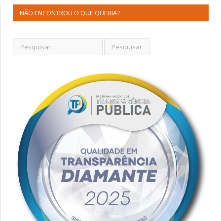
NÃO ENCONTROU O QUE QUERIA?