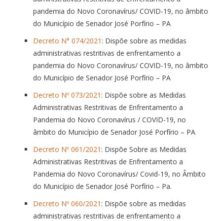
pandemia do Novo Coronavírus/ COVID-19, no âmbito
do Município de Senador José Porfírio – PA
Decreto N° 074/2021
: Dispõe sobre as medidas
administrativas restritivas de enfrentamento a
pandemia do Novo Coronavírus/ COVID-19, no âmbito
do Município de Senador José Porfírio – PA
Decreto Nº 073/2021
: Dispõe sobre as Medidas
Administrativas Restritivas de Enfrentamento a
Pandemia do Novo Coronavírus / COVID-19, no
âmbito do Município de Senador José Porfírio – PA
Decreto Nº 061/2021
: Dispõe Sobre as Medidas
Administrativas Restritivas de Enfrentamento a
Pandemia do Novo Coronavírus/ Covid-19, no Âmbito
do Município de Senador José Porfírio – Pa.
Decreto Nº 060/2021
: Dispõe sobre as medidas
administrativas restritivas de enfrentamento a