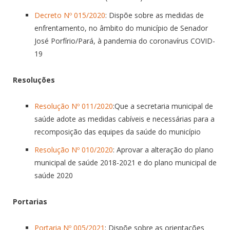
Decreto Nº 015/2020
: Dispõe sobre as medidas de
enfrentamento, no âmbito do município de Senador
José Porfírio/Pará, à pandemia do coronavírus COVID-
19
Resoluções
Resolução Nº 011/2020
:Que a secretaria municipal de
saúde adote as medidas cabíveis e necessárias para a
recomposição das equipes da saúde do município
Resolução Nº 010/2020
: Aprovar a alteração do plano
municipal de saúde 2018-2021 e do plano municipal de
saúde 2020
Portarias
Portaria Nº 005/2021
: Dispõe sobre as orientações