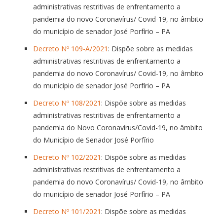
administrativas restritivas de enfrentamento a
pandemia do novo Coronavírus/ Covid-19, no âmbito
do município de senador José Porfírio – PA
Decreto Nº 109-A/2021
: Dispõe sobre as medidas
administrativas restritivas de enfrentamento a
pandemia do novo Coronavírus/ Covid-19, no âmbito
do município de senador José Porfírio – PA
Decreto Nº 108/2021
: Dispõe sobre as medidas
administrativas restritivas de enfrentamento a
pandemia do Novo Coronavírus/Covid-19, no âmbito
do Município de Senador José Porfírio
Decreto Nº 102/2021
: Dispõe sobre as medidas
administrativas restritivas de enfrentamento a
pandemia do novo Coronavírus/ Covid-19, no âmbito
do município de senador José Porfírio – PA
Decreto Nº 101/2021
: Dispõe sobre as medidas