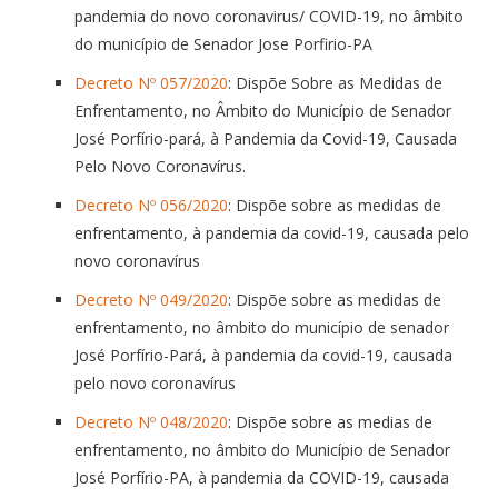
pandemia do novo coronavirus/ COVID-19, no âmbito
do município de Senador Jose Porfirio-PA
Decreto Nº 057/2020
: Dispõe Sobre as Medidas de
Enfrentamento, no Âmbito do Município de Senador
José Porfírio-pará, à Pandemia da Covid-19, Causada
Pelo Novo Coronavírus.
Decreto Nº 056/2020
: Dispõe sobre as medidas de
enfrentamento, à pandemia da covid-19, causada pelo
novo coronavírus
Decreto Nº 049/2020
: Dispõe sobre as medidas de
enfrentamento, no âmbito do município de senador
José Porfírio-Pará, à pandemia da covid-19, causada
pelo novo coronavírus
Decreto Nº 048/2020
: Dispõe sobre as medias de
enfrentamento, no âmbito do Município de Senador
José Porfírio-PA, à pandemia da COVID-19, causada