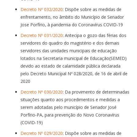
Decreto Nº 032/2020
: Dispõe sobre as medidas de
enfrentamento, no âmbito do Município de Senador
Jose Porfírio, à pandemia do Coronavírus COVID-19
Decreto Nº 031/2020
: Antecipa o gozo das férias dos
servidores do quadro do magistério e dos demais
servidores das unidades municipais de educação
lotados na Secretaria municipal de Educação(SEMED)
devido ao estado de calamidade pública declarada
pelo Decreto Municipal Nº 028/2020, de 16 de abril de
2020
Decreto Nº 030/2020
: Da provimento de determinadas
situações quanto aos procedimentos e medidas a
serem adotadas pelo município de Senador José
Porfírio-PA, para prevenção do Novo Coronavírus
(COVID-19)
Decreto Nº 029/2020
: Dispõe sobre as medidas de