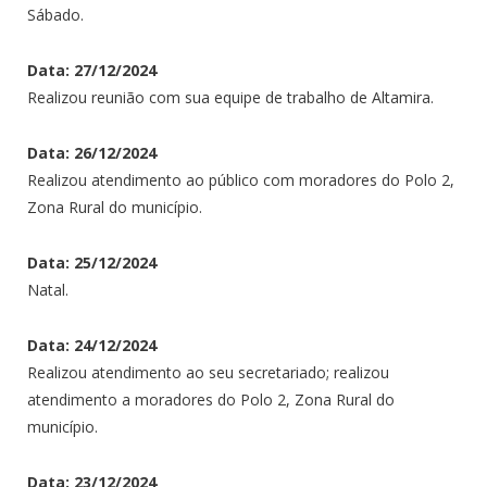
Sábado.
Data: 27/12/2024
Realizou reunião com sua equipe de trabalho de Altamira.
Data: 26/12/2024
Realizou atendimento ao público com moradores do Polo 2,
Zona Rural do município.
Data: 25/12/2024
Natal.
Data: 24/12/2024
Realizou atendimento ao seu secretariado; realizou
atendimento a moradores do Polo 2, Zona Rural do
município.
Data: 23/12/2024