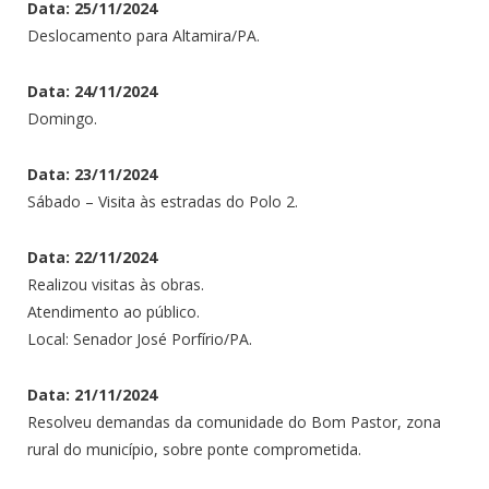
Data: 25/11/2024
Deslocamento para Altamira/PA.
Data: 24/11/2024
Domingo.
Data: 23/11/2024
Sábado – Visita às estradas do Polo 2.
Data: 22/11/2024
Realizou visitas às obras.
Atendimento ao público.
Local: Senador José Porfírio/PA.
Data: 21/11/2024
Resolveu demandas da comunidade do Bom Pastor, zona
rural do município, sobre ponte comprometida.