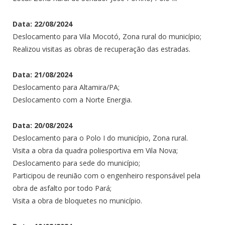
Data: 22/08/2024
Deslocamento para Vila Mocotó, Zona rural do município;
Realizou visitas as obras de recuperação das estradas.
Data: 21/08/2024
Deslocamento para Altamira/PA;
Deslocamento com a Norte Energia.
Data: 20/08/2024
Deslocamento para o Polo I do município, Zona rural.
Visita a obra da quadra poliesportiva em Vila Nova;
Deslocamento para sede do município;
Participou de reunião com o engenheiro responsável pela
obra de asfalto por todo Pará;
Visita a obra de bloquetes no município.