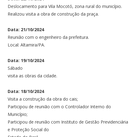
Deslocamento para Vila Mocotó, zona rural do município.
Realizou visita a obra de construção da praça.
Data: 21/10/2024
Reunião com o engenheiro da prefeitura.
Local: Altamira/PA.
Data: 19/10/2024
Sábado
visita as obras da cidade.
Data: 18/10/2024
Visita a construção da obra do cais;
Participou de reunião com o Controlador Interno do
Município;
Participou de reunião com Instituto de Gestão Previdenciária
e Proteção Social do