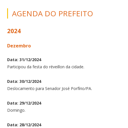
AGENDA DO PREFEITO
2024
Dezembro
Data: 31/12/2024
Participou da festa do réveillon da cidade.
Data: 30/12/2024
Deslocamento para Senador José Porfírio/PA.
Data: 29/12/2024
Domingo.
Data: 28/12/2024