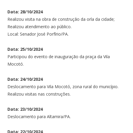
Data: 28/10/2024
Realizou visita na obra de construção da orla da cidade;
Realizou atendimento ao público.
Local: Senador José Porfírio/PA.
Data: 25/10/2024
Participou do evento de inauguração da praça da Vila
Mocotó.
Data: 24/10/2024
Deslocamento para Vila Mocotó, zona rural do município.
Realizou visitas nas construções.
Data: 23/10/2024
Deslocamento para Altamira/PA.
Data: 22/10/2024