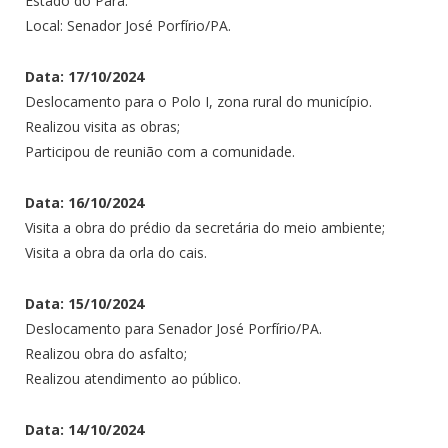
Estado do Pará.
Local: Senador José Porfírio/PA.
Data: 17/10/2024
Deslocamento para o Polo I, zona rural do município.
Realizou visita as obras;
Participou de reunião com a comunidade.
Data: 16/10/2024
Visita a obra do prédio da secretária do meio ambiente;
Visita a obra da orla do cais.
Data: 15/10/2024
Deslocamento para Senador José Porfírio/PA.
Realizou obra do asfalto;
Realizou atendimento ao público.
Data: 14/10/2024