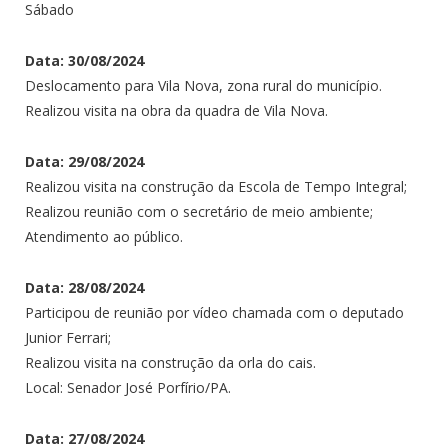
Sábado
Data: 30/08/2024
Deslocamento para Vila Nova, zona rural do município.
Realizou visita na obra da quadra de Vila Nova.
Data: 29/08/2024
Realizou visita na construção da Escola de Tempo Integral;
Realizou reunião com o secretário de meio ambiente;
Atendimento ao público.
Data: 28/08/2024
Participou de reunião por vídeo chamada com o deputado
Junior Ferrari;
Realizou visita na construção da orla do cais.
Local: Senador José Porfírio/PA.
Data: 27/08/2024