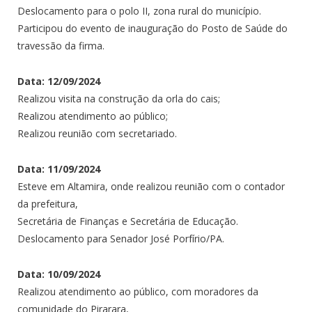
Deslocamento para o polo II, zona rural do município.
Participou do evento de inauguração do Posto de Saúde do
travessão da firma.
Data: 12/09/2024
Realizou visita na construção da orla do cais;
Realizou atendimento ao público;
Realizou reunião com secretariado.
Data: 11/09/2024
Esteve em Altamira, onde realizou reunião com o contador
da prefeitura,
Secretária de Finanças e Secretária de Educação.
Deslocamento para Senador José Porfírio/PA.
Data: 10/09/2024
Realizou atendimento ao público, com moradores da
comunidade do Pirarara,