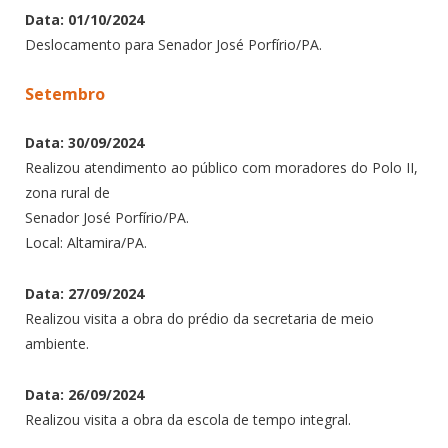
Data: 01/10/2024
Deslocamento para Senador José Porfírio/PA.
Setembro
Data: 30/09/2024
Realizou atendimento ao público com moradores do Polo II,
zona rural de
Senador José Porfírio/PA.
Local: Altamira/PA.
Data: 27/09/2024
Realizou visita a obra do prédio da secretaria de meio
ambiente.
Data: 26/09/2024
Realizou visita a obra da escola de tempo integral.