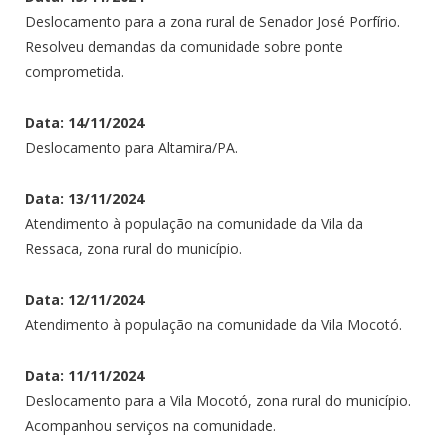
Deslocamento para a zona rural de Senador José Porfírio.
Resolveu demandas da comunidade sobre ponte
comprometida.
Data: 14/11/2024
Deslocamento para Altamira/PA.
Data: 13/11/2024
Atendimento à população na comunidade da Vila da
Ressaca, zona rural do município.
Data: 12/11/2024
Atendimento à população na comunidade da Vila Mocotó.
Data: 11/11/2024
Deslocamento para a Vila Mocotó, zona rural do município.
Acompanhou serviços na comunidade.