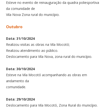
Esteve no evento de reinauguração da quadra poliesportiva
da comunidade de
Vila Nova Zona rural do município.
Outubro
Data: 31/10/2024
Realizou visitas as obras na Vila Mocotó;
Realizou atendimento ao público.
Deslocamento para Vila Nova, zona rural do município.
Data: 30/10/2024
Esteve na Vila Mocotó acompanhando as obras em
andamento da
comunidade.
Data: 29/10/2024
Deslocamento para Vila Mocotó, Zona Rural do município.