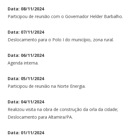
Data: 08/11/2024
Participou de reunião com o Governador Helder Barbalho.
Data: 07/11/2024
Deslocamento para o Polo I do município, zona rural.
Data: 06/11/2024
Agenda interna.
Data: 05/11/2024
Participou de reunião na Norte Energia.
Data: 04/11/2024
Realizou visita na obra de construção da orla da cidade;
Deslocamento para Altamira/PA.
Data: 01/11/2024