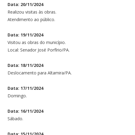
Data: 20/11/2024
Realizou visitas às obras.
Atendimento ao público.
Data: 19/11/2024
Visitou as obras do município.
Local: Senador José Porfírio/PA.
Data: 18/11/2024
Deslocamento para Altamira/PA.
Data: 17/11/2024
Domingo.
Data: 16/11/2024
Sábado.
Data: 15/11/2024