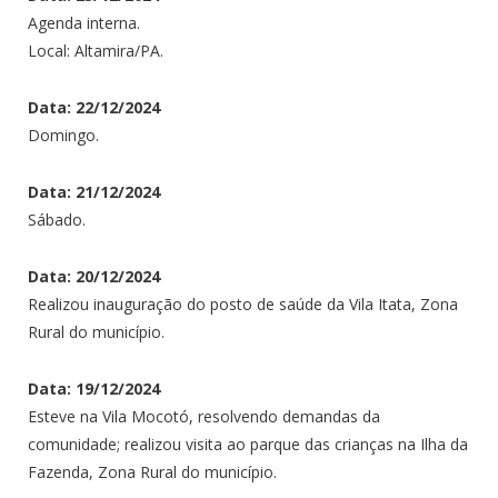
Agenda interna.
Local: Altamira/PA.
Data: 22/12/2024
Domingo.
Data: 21/12/2024
Sábado.
Data: 20/12/2024
Realizou inauguração do posto de saúde da Vila Itata, Zona
Rural do município.
Data: 19/12/2024
Esteve na Vila Mocotó, resolvendo demandas da
comunidade; realizou visita ao parque das crianças na Ilha da
Fazenda, Zona Rural do município.