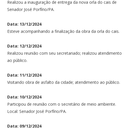
Realizou a inauguração de entrega da nova orla do cais de
Senador José Porfírio/PA.
Data: 13/12/2024
Esteve acompanhando a finalização da obra da orla do cais.
Data: 12/12/2024
Realizou reunião com seu secretariado; realizou atendimento
ao público.
Data: 11/12/2024
Visitando obra de asfalto da cidade; atendimento ao público.
Data: 10/12/2024
Participou de reunião com o secretário de meio ambiente.
Local: Senador José Porfírio/PA.
Data: 09/12/2024