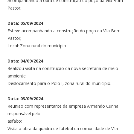
Acompanhando a obra de construção do poço da Vila Bom
Pastor.
Data: 05/09/2024
Esteve acompanhando a construção do poço da Vila Bom
Pastor;
Local: Zona rural do município.
Data: 04/09/2024
Realizou visita na construção da nova secretaria de meio
ambiente;
Deslocamento para o Polo I, zona rural do município.
Data: 03/09/2024
Reunião com representante da empresa Armando Cunha,
responsável pelo
asfalto;
Visita a obra da quadra de futebol da comunidade de Vila