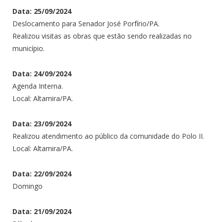
Data: 25/09/2024
Deslocamento para Senador José Porfírio/PA.
Realizou visitas as obras que estão sendo realizadas no
município.
Data: 24/09/2024
Agenda Interna.
Local: Altamira/PA.
Data: 23/09/2024
Realizou atendimento ao público da comunidade do Polo II.
Local: Altamira/PA.
Data: 22/09/2024
Domingo
Data: 21/09/2024