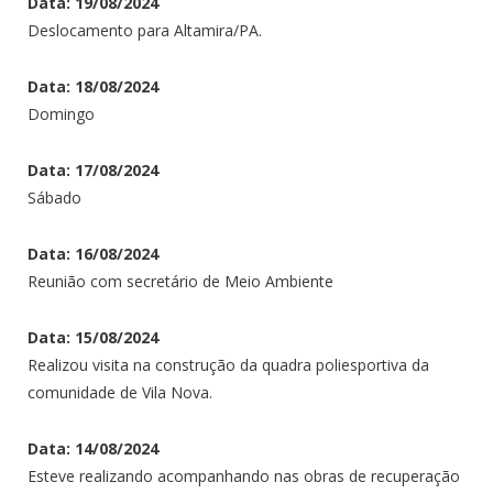
Data: 19/08/2024
Deslocamento para Altamira/PA.
Data: 18/08/2024
Domingo
Data: 17/08/2024
Sábado
Data: 16/08/2024
Reunião com secretário de Meio Ambiente
Data: 15/08/2024
Realizou visita na construção da quadra poliesportiva da
comunidade de Vila Nova.
Data: 14/08/2024
Esteve realizando acompanhando nas obras de recuperação