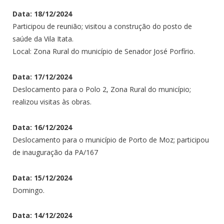
Data: 18/12/2024
Participou de reunião; visitou a construção do posto de
saúde da Vila Itata.
Local: Zona Rural do município de Senador José Porfírio.
Data: 17/12/2024
Deslocamento para o Polo 2, Zona Rural do município;
realizou visitas às obras.
Data: 16/12/2024
Deslocamento para o município de Porto de Moz; participou
de inauguração da PA/167
Data: 15/12/2024
Domingo.
Data: 14/12/2024