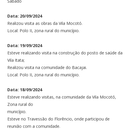
Sábado
Data: 20/09/2024
Realizou visita as obras da Vila Mocotó.
Local: Polo II, zona rural do município.
Data: 19/09/2024
Esteve realizando visita na construção do posto de saúde da
Vila Itata;
Realizou visita na comunidade do Bacajai.
Local: Polo II, zona rural do município.
Data: 18/09/2024
Esteve realizando visitas, na comunidade da Vila Mocotó,
Zona rural do
município.
Esteve no Travessão do Florêncio, onde participou de
reunião com a comunidade.