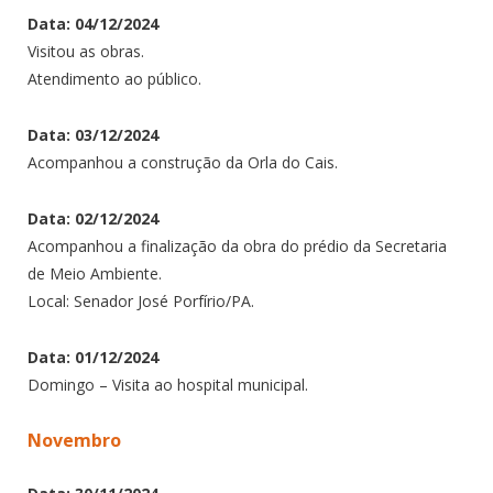
Data: 04/12/2024
Visitou as obras.
Atendimento ao público.
Data: 03/12/2024
Acompanhou a construção da Orla do Cais.
Data: 02/12/2024
Acompanhou a finalização da obra do prédio da Secretaria
de Meio Ambiente.
Local: Senador José Porfírio/PA.
Data: 01/12/2024
Domingo – Visita ao hospital municipal.
Novembro