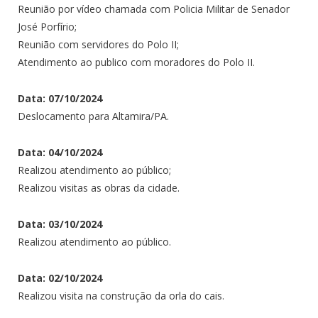
Reunião por vídeo chamada com Policia Militar de Senador
José Porfírio;
Reunião com servidores do Polo II;
Atendimento ao publico com moradores do Polo II.
Data: 07/10/2024
Deslocamento para Altamira/PA.
Data: 04/10/2024
Realizou atendimento ao público;
Realizou visitas as obras da cidade.
Data: 03/10/2024
Realizou atendimento ao público.
Data: 02/10/2024
Realizou visita na construção da orla do cais.