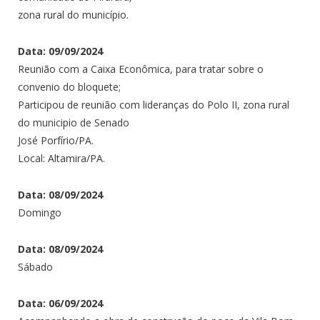
zona rural do município.
Data: 09/09/2024
Reunião com a Caixa Econômica, para tratar sobre o
convenio do bloquete;
Participou de reunião com lideranças do Polo II, zona rural
do municipio de Senado
José Porfírio/PA.
Local: Altamira/PA.
Data: 08/09/2024
Domingo
Data: 08/09/2024
Sábado
Data: 06/09/2024