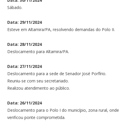
Data: 30/11/2024
Sábado.
Data: 29/11/2024
Esteve em Altamira/PA, resolvendo demandas do Polo II.
Data: 28/11/2024
Deslocamento para Altamira/PA.
Data: 27/11/2024
Deslocamento para a sede de Senador José Porfírio.
Reuniu-se com seu secretariado.
Realizou atendimento ao público.
Data: 26/11/2024
Deslocamento para o Polo I do município, zona rural, onde
verificou ponte comprometida.