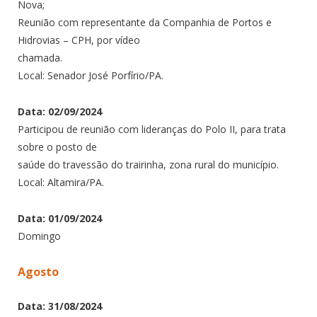
Nova;
Reunião com representante da Companhia de Portos e
Hidrovias – CPH, por vídeo
chamada.
Local: Senador José Porfírio/PA.
Data: 02/09/2024
Participou de reunião com lideranças do Polo II, para trata
sobre o posto de
saúde do travessão do trairinha, zona rural do município.
Local: Altamira/PA.
Data: 01/09/2024
Domingo
Agosto
Data: 31/08/2024