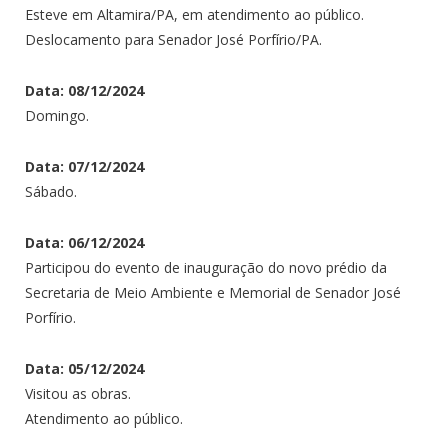
Esteve em Altamira/PA, em atendimento ao público.
Deslocamento para Senador José Porfírio/PA.
Data: 08/12/2024
Domingo.
Data: 07/12/2024
Sábado.
Data: 06/12/2024
Participou do evento de inauguração do novo prédio da
Secretaria de Meio Ambiente e Memorial de Senador José
Porfírio.
Data: 05/12/2024
Visitou as obras.
Atendimento ao público.