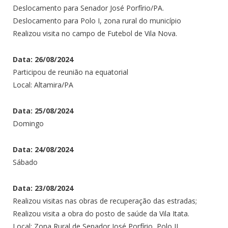
Deslocamento para Senador José Porfírio/PA.
Deslocamento para Polo I, zona rural do município
Realizou visita no campo de Futebol de Vila Nova.
Data: 26/08/2024
Participou de reunião na equatorial
Local: Altamira/PA
Data: 25/08/2024
Domingo
Data: 24/08/2024
Sábado
Data: 23/08/2024
Realizou visitas nas obras de recuperação das estradas;
Realizou visita a obra do posto de saúde da Vila Itata.
Local: Zona Rural de Senador José Porfírio, Polo II.