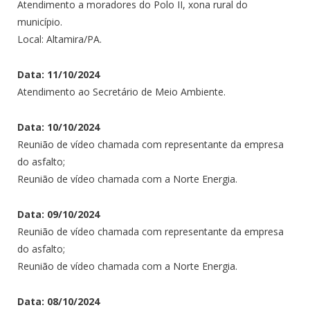
Atendimento a moradores do Polo II, xona rural do
município.
Local: Altamira/PA.
Data: 11/10/2024
Atendimento ao Secretário de Meio Ambiente.
Data: 10/10/2024
Reunião de vídeo chamada com representante da empresa
do asfalto;
Reunião de vídeo chamada com a Norte Energia.
Data: 09/10/2024
Reunião de vídeo chamada com representante da empresa
do asfalto;
Reunião de vídeo chamada com a Norte Energia.
Data: 08/10/2024