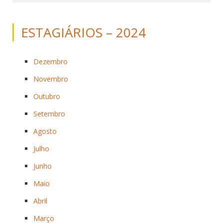
ESTAGIÁRIOS – 2024
Dezembro
Novembro
Outubro
Setembro
Agosto
Julho
Junho
Maio
Abril
Março