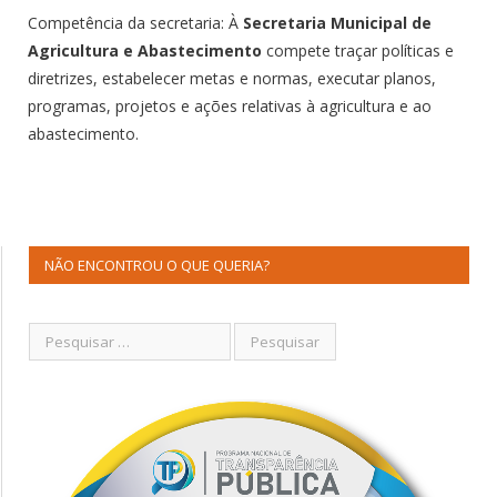
Competência da secretaria: À
Secretaria Municipal de
Agricultura e Abastecimento
compete traçar políticas e
diretrizes, estabelecer metas e normas, executar planos,
programas, projetos e ações relativas à agricultura e ao
abastecimento.
NÃO ENCONTROU O QUE QUERIA?