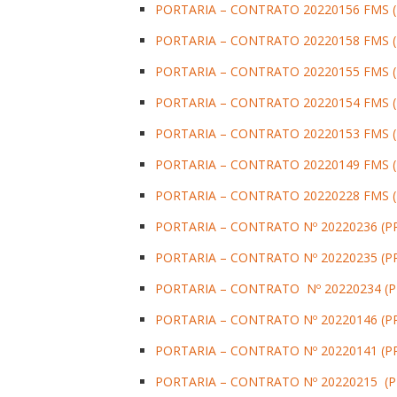
PORTARIA – CONTRATO 20220156 FMS (P
PORTARIA – CONTRATO 20220158 FMS (P
PORTARIA – CONTRATO 20220155 FMS (P
PORTARIA – CONTRATO 20220154 FMS (P
PORTARIA – CONTRATO 20220153 FMS (P
PORTARIA – CONTRATO 20220149 FMS (P
PORTARIA – CONTRATO 20220228 FMS (P
PORTARIA – CONTRATO Nº 20220236 (PP
PORTARIA – CONTRATO Nº 20220235 (PP
PORTARIA – CONTRATO Nº 20220234 (PP
PORTARIA – CONTRATO Nº 20220146 (PP
PORTARIA – CONTRATO Nº 20220141 (PP
PORTARIA – CONTRATO Nº 20220215 (PE