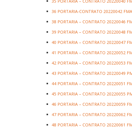
35 PORTARIA – CONTRATO 20220040 F
36 PORTARIA-CONTRATO 20220042 FMA
38 PORTARIA – CONTRATO 20220046 F
39 PORTARIA – CONTRATO 20220048 FM
40 PORTARIA – CONTRATO 20220047 F
41 PORTARIA – CONTRATO 20220052 F
42 PORTARIA – CONTRATO 20220053 F
43 PORTARIA – CONTRATO 20220049 PMS
44 PORTARIA – CONTRATO 20220051 F
45 PORTARIA – CONTRATO 20220055 PM
46 PORTARIA – CONTRATO 20220059 FMS 
47 PORTARIA – CONTRATO 20220062 F
48 PORTARIA – CONTRATO 20220061 FM