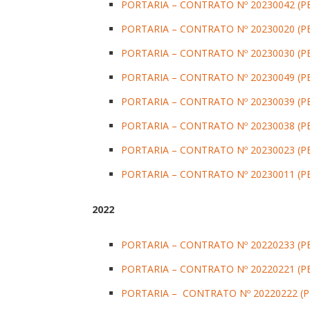
PORTARIA – CONTRATO Nº 20230042 (PE
PORTARIA – CONTRATO Nº 20230020 (PE
PORTARIA – CONTRATO Nº 20230030 (PE
PORTARIA – CONTRATO Nº 20230049 (PE
PORTARIA – CONTRATO Nº 20230039 (PE
PORTARIA – CONTRATO Nº 20230038 (PE
PORTARIA – CONTRATO Nº 20230023 (PE
PORTARIA – CONTRATO Nº 20230011 (PE
2022
PORTARIA – CONTRATO Nº 20220233 (PE
PORTARIA – CONTRATO Nº 20220221 (PE
PORTARIA – CONTRATO Nº 20220222 (PE