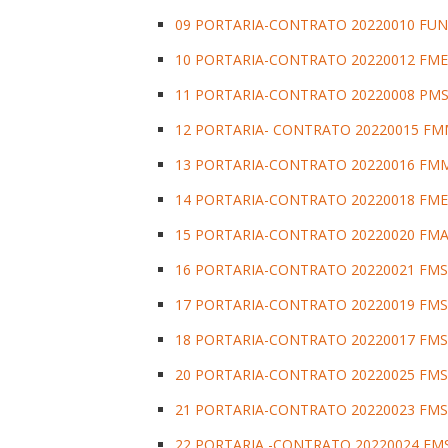
09 PORTARIA-CONTRATO 20220010 FU
10 PORTARIA-CONTRATO 20220012 FME
11 PORTARIA-CONTRATO 20220008 PMS
12 PORTARIA- CONTRATO 20220015 F
13 PORTARIA-CONTRATO 20220016 FM
14 PORTARIA-CONTRATO 20220018 FME
15 PORTARIA-CONTRATO 20220020 FM
16 PORTARIA-CONTRATO 20220021 FMS
17 PORTARIA-CONTRATO 20220019 FMS
18 PORTARIA-CONTRATO 20220017 FMS
20 PORTARIA-CONTRATO 20220025 FMS
21 PORTARIA-CONTRATO 20220023 FMS
22 PORTARIA -CONTRATO 20220024 FM