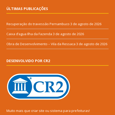
ÚLTIMAS PUBLICAÇÕES
Recuperação do travessão Pernambuco
3 de agosto de 2026
Caixa d’agua Ilha da Fazenda
3 de agosto de 2026
Obra de Desenvolvimento – Vila da Ressaca
3 de agosto de 2026
DESENVOLVIDO POR CR2
Muito mais que
criar site
ou
sistema para prefeituras
!