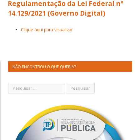
Regulamentação da Lei Federal nº
14.129/2021 (Governo Digital)
Clique aqui para visualizar
NÃO ENCONTROU O QUE QUERIA?