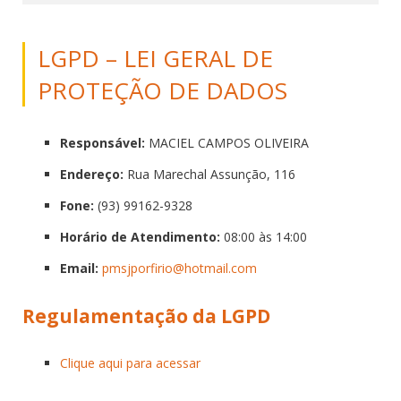
LGPD – LEI GERAL DE
PROTEÇÃO DE DADOS
Responsável:
MACIEL CAMPOS OLIVEIRA
Endereço:
Rua Marechal Assunção, 116
Fone:
(93) 99162-9328
Horário de Atendimento:
08:00 às 14:00
Email:
pmsjporfirio@hotmail.
com
Regulamentação da LGPD
Clique aqui para acessar