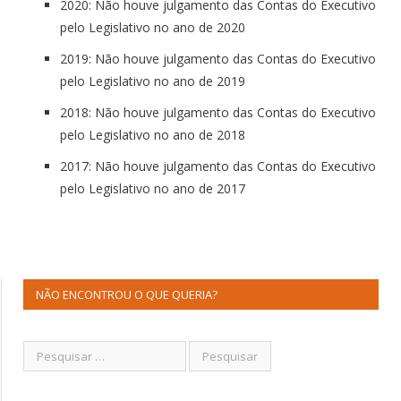
2020: Não houve
julgamento
das
Contas
do Executivo
pelo Legislativo no ano
de
2020
2019: Não houve
julgamento
das
Contas
do Executivo
pelo Legislativo no ano
de
2019
2018: Não houve
julgamento
das
Contas
do Executivo
pelo Legislativo no ano
de
2018
2017: Não houve
julgamento
das
Contas
do Executivo
pelo Legislativo no ano
de
2017
NÃO ENCONTROU O QUE QUERIA?