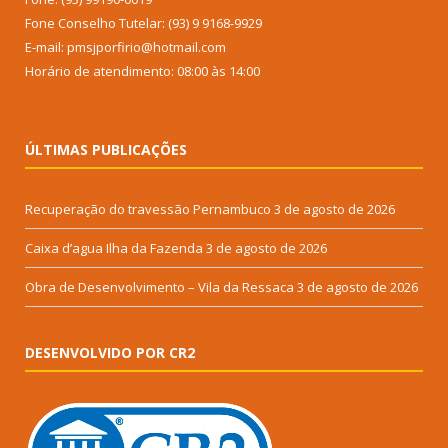
Fone Conselho Tutelar: (93) 9 9168-9929
E-mail: pmsjporfirio@hotmail.com
Horário de atendimento: 08:00 às 14:00
ÚLTIMAS PUBLICAÇÕES
Recuperação do travessão Pernambuco
3 de agosto de 2026
Caixa d’agua Ilha da Fazenda
3 de agosto de 2026
Obra de Desenvolvimento – Vila da Ressaca
3 de agosto de 2026
DESENVOLVIDO POR CR2