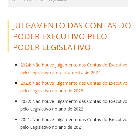
JULGAMENTO DAS CONTAS DO
PODER EXECUTIVO PELO
PODER LEGISLATIVO
2024: Não houve julgamento das Contas do Executivo
pelo Legislativo até o momento de 2024
2023: Não houve julgamento das Contas do Executivo
pelo Legislativo no ano de 2023
2022: Não houve
julgamento
das
Contas
do Executivo
pelo Legislativo no ano
de
2022
2021: Não houve
julgamento
das
Contas
do Executivo
pelo Legislativo no ano
de
2021