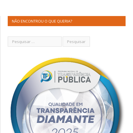
NÃO ENCONTROU O QUE QUERIA?