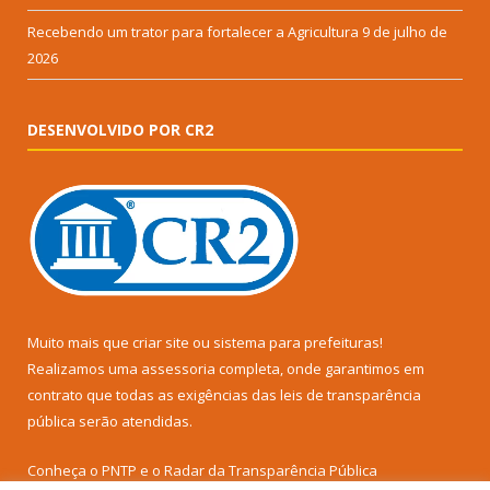
Recebendo um trator para fortalecer a Agricultura
9 de julho de
2026
DESENVOLVIDO POR CR2
Muito mais que
criar site
ou
sistema para prefeituras
!
Realizamos uma
assessoria
completa, onde garantimos em
contrato que todas as exigências das
leis de transparência
pública
serão atendidas.
Conheça o
PNTP
e o
Radar da Transparência Pública