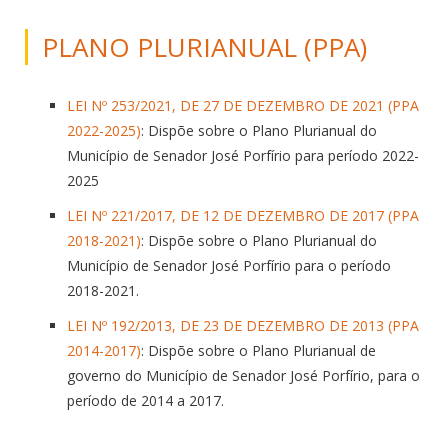
PLANO PLURIANUAL (PPA)
LEI Nº 253/2021, DE 27 DE DEZEMBRO DE 2021 (PPA
2022-2025)
: Dispõe sobre o Plano Plurianual do
Município de Senador José Porfírio para período 2022-
2025
LEI Nº 221/2017, DE 12 DE DEZEMBRO DE 2017 (PPA
2018-2021)
: Dispõe sobre o Plano Plurianual do
Município de Senador José Porfírio para o período
2018-2021.
LEI Nº 192/2013, DE 23 DE DEZEMBRO DE 2013 (PPA
2014-2017)
: Dispõe sobre o Plano Plurianual de
governo do Município de Senador José Porfírio, para o
período de 2014 a 2017.