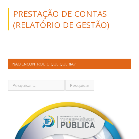
PRESTAÇÃO DE CONTAS
(RELATÓRIO DE GESTÃO)
NÃO ENCONTROU O QUE QUERIA?