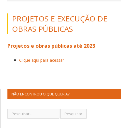
PROJETOS E EXECUÇÃO DE
OBRAS PÚBLICAS
Projetos e obras públicas até 2023
Clique aqui para acessar
NÃO ENCONTROU O QUE QUERIA?