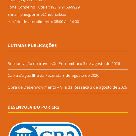
Fone Conselho Tutelar: (93) 9 9168-9929
E-mail: pmsjporfirio@hotmail.com
Horário de atendimento: 08:00 às 14:00
ÚLTIMAS PUBLICAÇÕES
Recuperação do travessão Pernambuco
3 de agosto de 2026
Caixa d’agua Ilha da Fazenda
3 de agosto de 2026
Obra de Desenvolvimento – Vila da Ressaca
3 de agosto de 2026
DESENVOLVIDO POR CR2