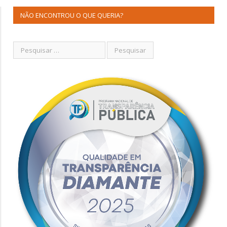
NÃO ENCONTROU O QUE QUERIA?