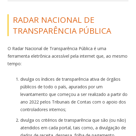
RADAR NACIONAL DE
TRANSPARÊNCIA PÚBLICA
O Radar Nacional de Transparência Pública é uma
ferramenta eletrônica acessível pela internet que, ao mesmo
tempo:
divulga os índices de transparência ativa de órgãos
públicos de todo o país, apurados por um
levantamento que começou a ser realizado a partir do
ano 2022 pelos Tribunais de Contas com o apoio dos
controladores internos;
divulga os critérios de transparência que são (ou não)
atendidos em cada portal, tais como, a divulgação de
dados de receita, despesa, folha de pagamento,