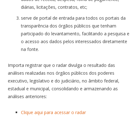
diárias, licitações, contratos, etc;
serve de portal de entrada para todos os portais da
transparência dos órgãos públicos que tenham
participado do levantamento, facilitando a pesquisa e
o acesso aos dados pelos interessados diretamente
na fonte.
Importa registrar que o radar divulga o resultado das
análises realizadas nos órgãos públicos dos poderes
executivo, legislativo e do judiciário, no âmbito federal,
estadual e municipal, consolidando e armazenando as
análises anteriores:
Clique aqui para acessar o radar