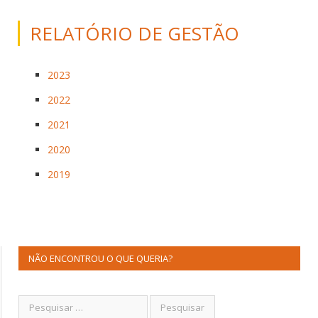
RELATÓRIO DE GESTÃO
2023
2022
2021
2020
2019
NÃO ENCONTROU O QUE QUERIA?