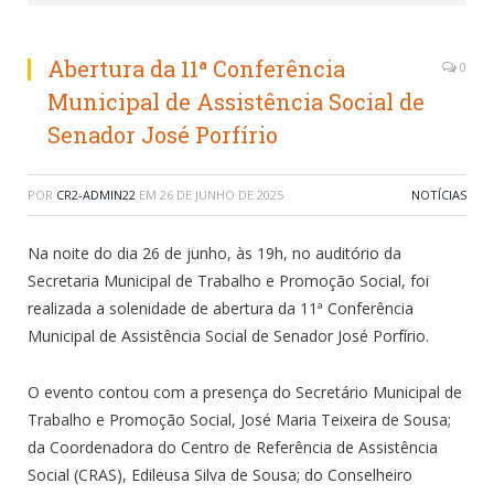
Abertura da 11ª Conferência
0
Municipal de Assistência Social de
Senador José Porfírio
POR
CR2-ADMIN22
EM
26 DE JUNHO DE 2025
NOTÍCIAS
Na noite do dia 26 de junho, às 19h, no auditório da
Secretaria Municipal de Trabalho e Promoção Social, foi
realizada a solenidade de abertura da 11ª Conferência
Municipal de Assistência Social de Senador José Porfírio.
O evento contou com a presença do Secretário Municipal de
Trabalho e Promoção Social, José Maria Teixeira de Sousa;
da Coordenadora do Centro de Referência de Assistência
Social (CRAS), Edileusa Silva de Sousa; do Conselheiro