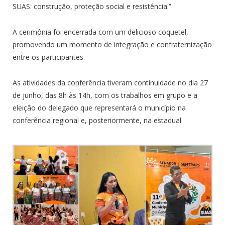
SUAS: construção, proteção social e resistência.”
A cerimônia foi encerrada com um delicioso coquetel,
promovendo um momento de integração e confraternização
entre os participantes.
As atividades da conferência tiveram continuidade no dia 27
de junho, das 8h às 14h, com os trabalhos em grupo e a
eleição do delegado que representará o município na
conferência regional e, posteriormente, na estadual.