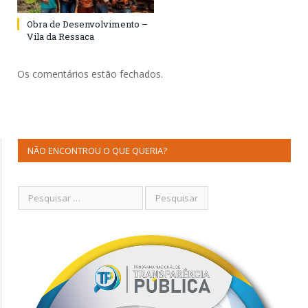
Obra de Desenvolvimento –
Vila da Ressaca
Os comentários estão fechados.
NÃO ENCONTROU O QUE QUERIA?