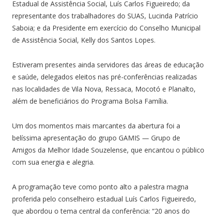
Estadual de Assistência Social, Luís Carlos Figueiredo; da
representante dos trabalhadores do SUAS, Lucinda Patrício
Saboia; e da Presidente em exercício do Conselho Municipal
de Assistência Social, Kelly dos Santos Lopes.
Estiveram presentes ainda servidores das áreas de educação
e saúde, delegados eleitos nas pré-conferências realizadas
nas localidades de Vila Nova, Ressaca, Mocotó e Planalto,
além de beneficiários do Programa Bolsa Família.
Um dos momentos mais marcantes da abertura foi a
belíssima apresentação do grupo GAMIS — Grupo de
Amigos da Melhor Idade Souzelense, que encantou o público
com sua energia e alegria.
A programação teve como ponto alto a palestra magna
proferida pelo conselheiro estadual Luís Carlos Figueiredo,
que abordou o tema central da conferência: “20 anos do