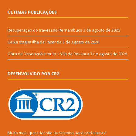
ÚLTIMAS PUBLICAÇÕES
Recuperação do travessão Pernambuco
3 de agosto de 2026
Caixa d’agua Ilha da Fazenda
3 de agosto de 2026
Obra de Desenvolvimento – Vila da Ressaca
3 de agosto de 2026
DESENVOLVIDO POR CR2
Muito mais que
criar site
ou
sistema para prefeituras
!