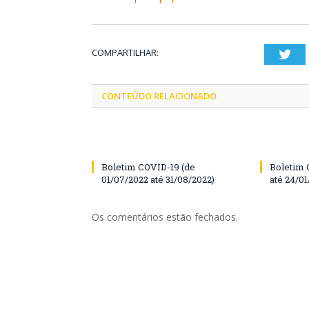
COMPARTILHAR:
Twi
CONTEÚDO RELACIONADO
Boletim COVID-19 (de
Boletim 
01/07/2022 até 31/08/2022)
até 24/01
Os comentários estão fechados.