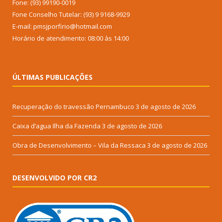
Fone: (93) 99190-0019
Fone Conselho Tutelar: (93) 9 9168-9929
E-mail: pmsjporfirio@hotmail.com
Horário de atendimento: 08:00 às 14:00
ÚLTIMAS PUBLICAÇÕES
Recuperação do travessão Pernambuco
3 de agosto de 2026
Caixa d’agua Ilha da Fazenda
3 de agosto de 2026
Obra de Desenvolvimento – Vila da Ressaca
3 de agosto de 2026
DESENVOLVIDO POR CR2