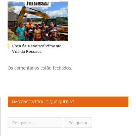
Obra de Desenvolvimento –
Vila da Ressaca
Os comentários estão fechados.
NÃO ENCONTROU O QUE QUERIA?