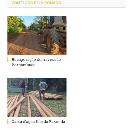
CONTEÚDO RELACIONADO
Recuperação do travessão
Pernambuco
Caixa d’agua Ilha da Fazenda