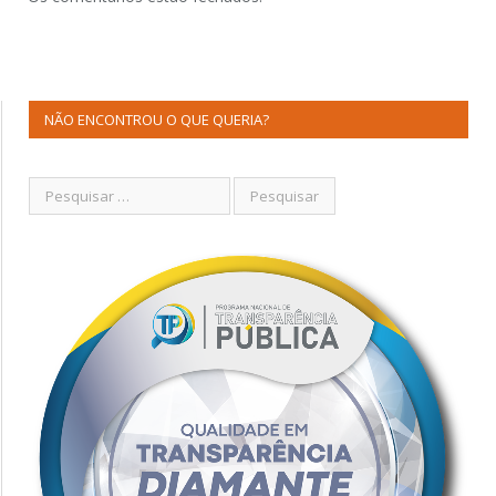
NÃO ENCONTROU O QUE QUERIA?