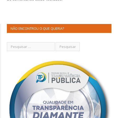
NÃO ENCONTROU O QUE QUERIA?