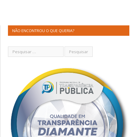
NÃO ENCONTROU O QUE QUERIA?