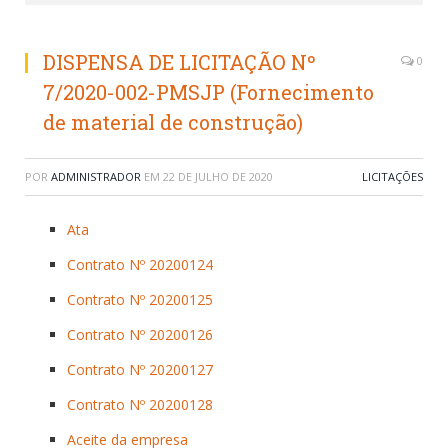
DISPENSA DE LICITAÇÃO Nº
0
7/2020-002-PMSJP (Fornecimento
de material de construção)
POR
ADMINISTRADOR
EM
22 DE JULHO DE 2020
LICITAÇÕES
Ata
Contrato Nº 20200124
Contrato Nº 20200125
Contrato Nº 20200126
Contrato Nº 20200127
Contrato Nº 20200128
Aceite da empresa