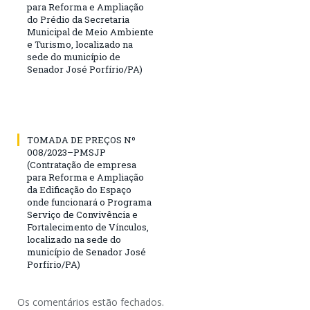
para Reforma e Ampliação
do Prédio da Secretaria
Municipal de Meio Ambiente
e Turismo, localizado na
sede do município de
Senador José Porfírio/PA)
TOMADA DE PREÇOS Nº
008/2023–PMSJP
(Contratação de empresa
para Reforma e Ampliação
da Edificação do Espaço
onde funcionará o Programa
Serviço de Convivência e
Fortalecimento de Vínculos,
localizado na sede do
município de Senador José
Porfírio/PA)
Os comentários estão fechados.