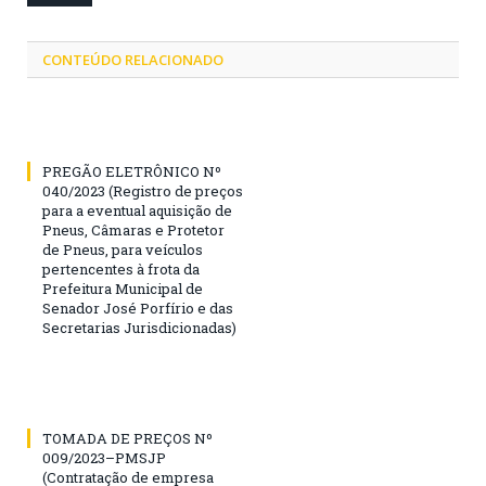
CONTEÚDO RELACIONADO
PREGÃO ELETRÔNICO Nº
040/2023 (Registro de preços
para a eventual aquisição de
Pneus, Câmaras e Protetor
de Pneus, para veículos
pertencentes à frota da
Prefeitura Municipal de
Senador José Porfírio e das
Secretarias Jurisdicionadas)
TOMADA DE PREÇOS Nº
009/2023–PMSJP
(Contratação de empresa