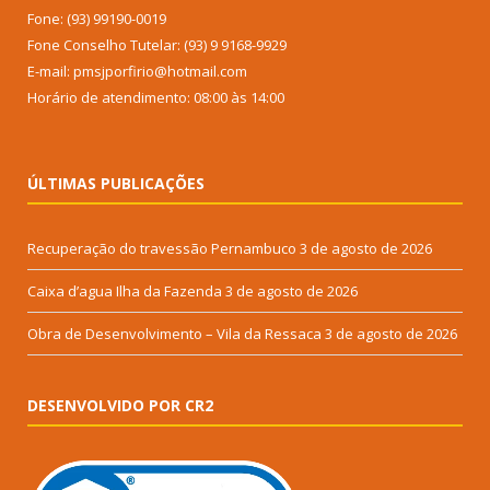
Fone: (93) 99190-0019
Fone Conselho Tutelar: (93) 9 9168-9929
E-mail: pmsjporfirio@hotmail.com
Horário de atendimento: 08:00 às 14:00
ÚLTIMAS PUBLICAÇÕES
Recuperação do travessão Pernambuco
3 de agosto de 2026
Caixa d’agua Ilha da Fazenda
3 de agosto de 2026
Obra de Desenvolvimento – Vila da Ressaca
3 de agosto de 2026
DESENVOLVIDO POR CR2