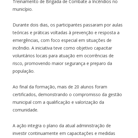
Treinamento de Brigada de Combate a Incêndios no
município.
Durante dois dias, os participantes passaram por aulas
teóricas e práticas voltadas à prevenção e resposta a
emergências, com foco especial em situações de
incêndio. A iniciativa teve como objetivo capacitar
voluntários locais para atuação em ocorrências de
risco, promovendo maior segurança e preparo da
população.
Ao final da formação, mais de 20 alunos foram
certificados, demonstrando o compromisso da gestão
municipal com a qualificação e valorização da
comunidade.
A ação integra o plano da atual administração de
investir continuamente em capacitações e medidas