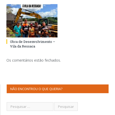
Obra de Desenvolvimento –
Vila da Ressaca
Os comentários estão fechados.
NÃO ENCONTROU O QUE QUERIA?