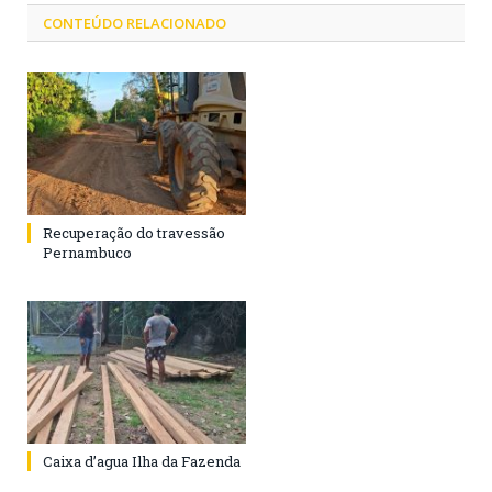
CONTEÚDO RELACIONADO
Recuperação do travessão
Pernambuco
Caixa d’agua Ilha da Fazenda