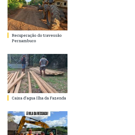
Recuperação do travessão
Pernambuco
Caixa d’agua Ilha da Fazenda