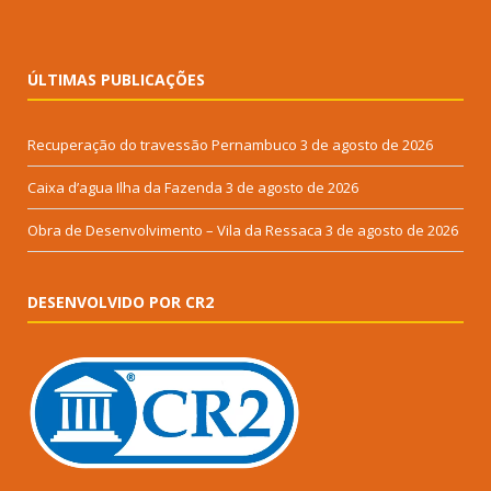
ÚLTIMAS PUBLICAÇÕES
Recuperação do travessão Pernambuco
3 de agosto de 2026
Caixa d’agua Ilha da Fazenda
3 de agosto de 2026
Obra de Desenvolvimento – Vila da Ressaca
3 de agosto de 2026
DESENVOLVIDO POR CR2