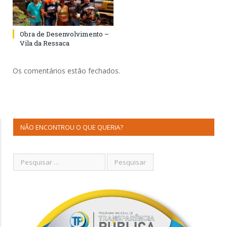
Obra de Desenvolvimento –
Vila da Ressaca
Os comentários estão fechados.
NÃO ENCONTROU O QUE QUERIA?