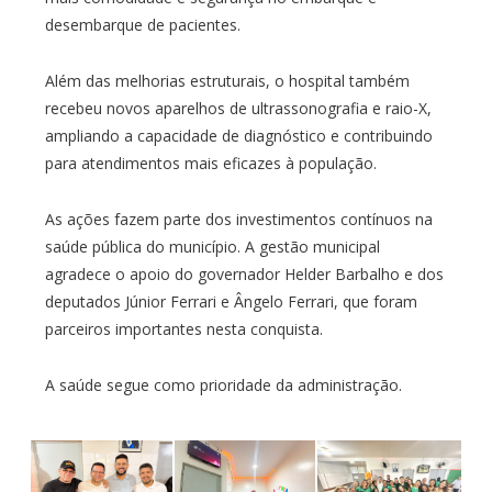
desembarque de pacientes.
Além das melhorias estruturais, o hospital também
recebeu novos aparelhos de ultrassonografia e raio-X,
ampliando a capacidade de diagnóstico e contribuindo
para atendimentos mais eficazes à população.
As ações fazem parte dos investimentos contínuos na
saúde pública do município. A gestão municipal
agradece o apoio do governador Helder Barbalho e dos
deputados Júnior Ferrari e Ângelo Ferrari, que foram
parceiros importantes nesta conquista.
A saúde segue como prioridade da administração.