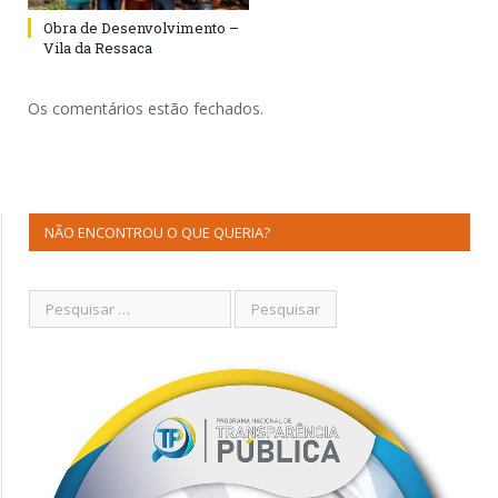
Obra de Desenvolvimento –
Vila da Ressaca
Os comentários estão fechados.
NÃO ENCONTROU O QUE QUERIA?