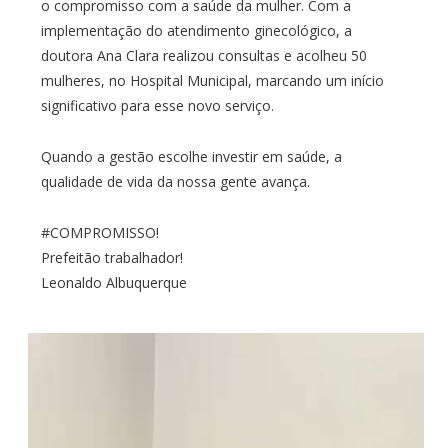
o compromisso com a saúde da mulher. Com a
implementação do atendimento ginecológico, a
doutora Ana Clara realizou consultas e acolheu 50
mulheres, no Hospital Municipal, marcando um início
significativo para esse novo serviço.
Quando a gestão escolhe investir em saúde, a
qualidade de vida da nossa gente avança.
#COMPROMISSO!
Prefeitão trabalhador!
Leonaldo Albuquerque