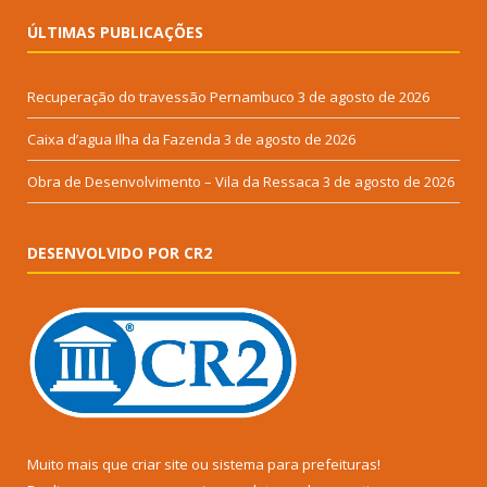
ÚLTIMAS PUBLICAÇÕES
Recuperação do travessão Pernambuco
3 de agosto de 2026
Caixa d’agua Ilha da Fazenda
3 de agosto de 2026
Obra de Desenvolvimento – Vila da Ressaca
3 de agosto de 2026
DESENVOLVIDO POR CR2
Muito mais que
criar site
ou
sistema para prefeituras
!