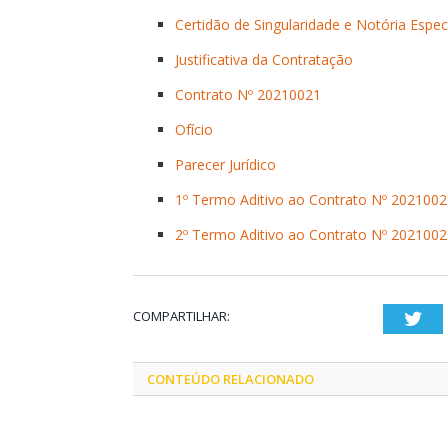
Certidão de Singularidade e Notória Espec
Justificativa da Contratação
Contrato Nº 20210021
Ofício
Parecer Jurídico
1º Termo Aditivo ao Contrato Nº 2021002
2º Termo Aditivo ao Contrato Nº 2021002
COMPARTILHAR:
Twi
CONTEÚDO RELACIONADO