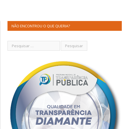
NÃO ENCONTROU O QUE QUERIA?