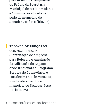
do Prédio da Secretaria
Municipal de Meio Ambiente
e Turismo, localizado na
sede do município de
Senador José Porfírio/PA)
TOMADA DE PREÇOS Nº
008/2023–PMSJP
(Contratação de empresa
para Reforma e Ampliação
da Edificação do Espaço
onde funcionará o Programa
Serviço de Convivência e
Fortalecimento de Vínculos,
localizado na sede do
município de Senador José
Porfírio/PA)
Os comentários estão fechados.