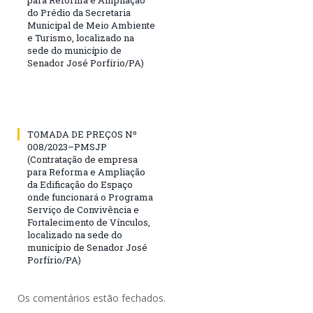
do Prédio da Secretaria
Municipal de Meio Ambiente
e Turismo, localizado na
sede do município de
Senador José Porfírio/PA)
TOMADA DE PREÇOS Nº
008/2023–PMSJP
(Contratação de empresa
para Reforma e Ampliação
da Edificação do Espaço
onde funcionará o Programa
Serviço de Convivência e
Fortalecimento de Vínculos,
localizado na sede do
município de Senador José
Porfírio/PA)
Os comentários estão fechados.