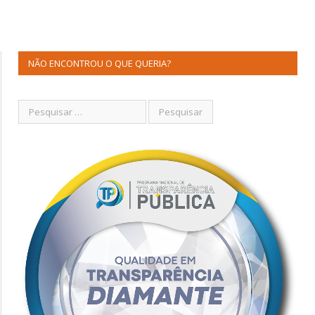
NÃO ENCONTROU O QUE QUERIA?