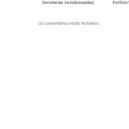
Secretarias Jurisdicionadas)
Porfírio
Os comentários estão fechados.