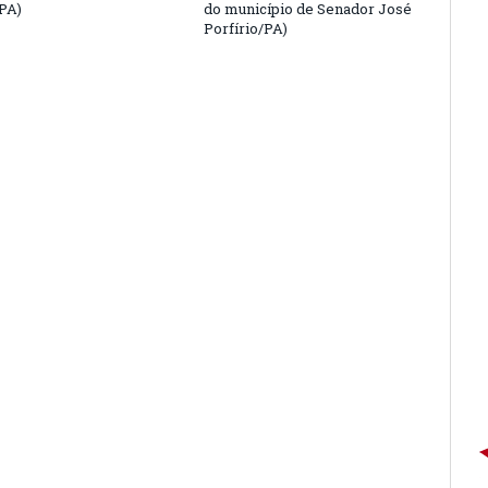
/PA)
do município de Senador José
Porfírio/PA)