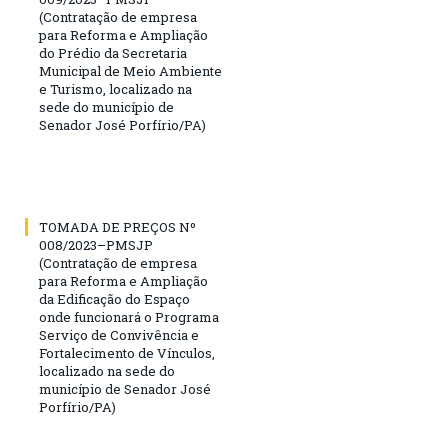
(Contratação de empresa
para Reforma e Ampliação
do Prédio da Secretaria
Municipal de Meio Ambiente
e Turismo, localizado na
sede do município de
Senador José Porfírio/PA)
TOMADA DE PREÇOS Nº
008/2023–PMSJP
(Contratação de empresa
para Reforma e Ampliação
da Edificação do Espaço
onde funcionará o Programa
Serviço de Convivência e
Fortalecimento de Vínculos,
localizado na sede do
município de Senador José
Porfírio/PA)