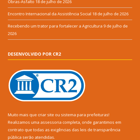
Obras-Asfalto
18 de julho de 2026
Encontro Internacional da Assistência Social
18 de julho de 2026
Recebendo um trator para fortalecer a Agricultura
9 de julho de
2026
DESENVOLVIDO POR CR2
Muito mais que
criar site
ou
sistema para prefeituras
!
Realizamos uma
assessoria
completa, onde garantimos em
contrato que todas as exigências das
leis de transparência
pública
serão atendidas.