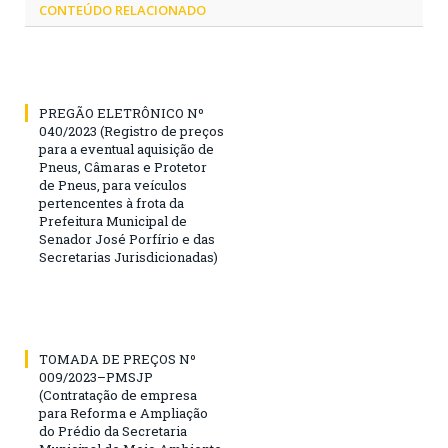
CONTEÚDO RELACIONADO
PREGÃO ELETRÔNICO Nº
040/2023 (Registro de preços
para a eventual aquisição de
Pneus, Câmaras e Protetor
de Pneus, para veículos
pertencentes à frota da
Prefeitura Municipal de
Senador José Porfírio e das
Secretarias Jurisdicionadas)
TOMADA DE PREÇOS Nº
009/2023–PMSJP
(Contratação de empresa
para Reforma e Ampliação
do Prédio da Secretaria