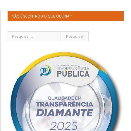
NÃO ENCONTROU O QUE QUERIA?