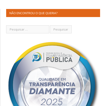
NÃO ENCONTROU O QUE QUERIA?