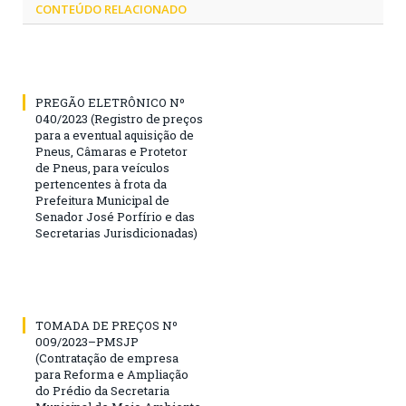
CONTEÚDO RELACIONADO
PREGÃO ELETRÔNICO Nº
040/2023 (Registro de preços
para a eventual aquisição de
Pneus, Câmaras e Protetor
de Pneus, para veículos
pertencentes à frota da
Prefeitura Municipal de
Senador José Porfírio e das
Secretarias Jurisdicionadas)
TOMADA DE PREÇOS Nº
009/2023–PMSJP
(Contratação de empresa
para Reforma e Ampliação
do Prédio da Secretaria