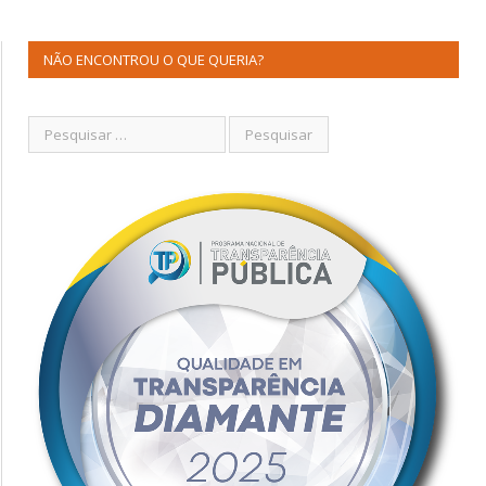
NÃO ENCONTROU O QUE QUERIA?