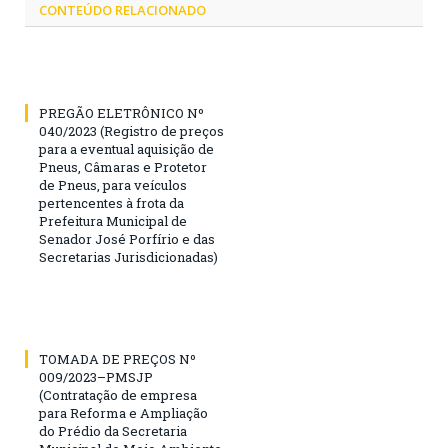
CONTEÚDO RELACIONADO
PREGÃO ELETRÔNICO Nº
040/2023 (Registro de preços
para a eventual aquisição de
Pneus, Câmaras e Protetor
de Pneus, para veículos
pertencentes à frota da
Prefeitura Municipal de
Senador José Porfírio e das
Secretarias Jurisdicionadas)
TOMADA DE PREÇOS Nº
009/2023–PMSJP
(Contratação de empresa
para Reforma e Ampliação
do Prédio da Secretaria