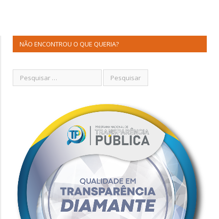
NÃO ENCONTROU O QUE QUERIA?