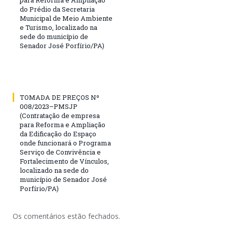
do Prédio da Secretaria
Municipal de Meio Ambiente
e Turismo, localizado na
sede do município de
Senador José Porfírio/PA)
TOMADA DE PREÇOS Nº
008/2023–PMSJP
(Contratação de empresa
para Reforma e Ampliação
da Edificação do Espaço
onde funcionará o Programa
Serviço de Convivência e
Fortalecimento de Vínculos,
localizado na sede do
município de Senador José
Porfírio/PA)
Os comentários estão fechados.