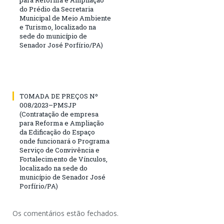
do Prédio da Secretaria
Municipal de Meio Ambiente
e Turismo, localizado na
sede do município de
Senador José Porfírio/PA)
TOMADA DE PREÇOS Nº
008/2023–PMSJP
(Contratação de empresa
para Reforma e Ampliação
da Edificação do Espaço
onde funcionará o Programa
Serviço de Convivência e
Fortalecimento de Vínculos,
localizado na sede do
município de Senador José
Porfírio/PA)
Os comentários estão fechados.