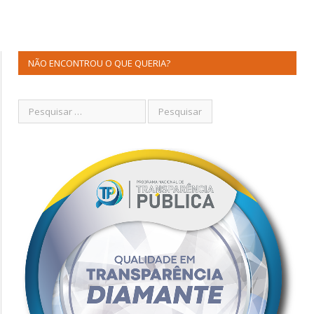
NÃO ENCONTROU O QUE QUERIA?