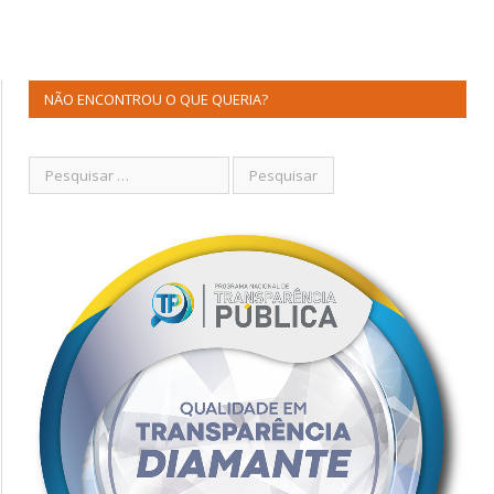
NÃO ENCONTROU O QUE QUERIA?