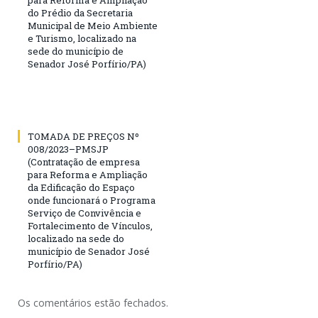
do Prédio da Secretaria
Municipal de Meio Ambiente
e Turismo, localizado na
sede do município de
Senador José Porfírio/PA)
TOMADA DE PREÇOS Nº
008/2023–PMSJP
(Contratação de empresa
para Reforma e Ampliação
da Edificação do Espaço
onde funcionará o Programa
Serviço de Convivência e
Fortalecimento de Vínculos,
localizado na sede do
município de Senador José
Porfírio/PA)
Os comentários estão fechados.