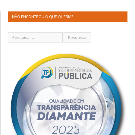
NÃO ENCONTROU O QUE QUERIA?