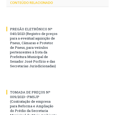
CONTEÚDO RELACIONADO
PREGÃO ELETRÔNICO Nº
040/2023 (Registro de preços
para a eventual aquisição de
Pneus, Câmaras e Protetor
de Pneus, para veículos
pertencentes à frota da
Prefeitura Municipal de
Senador José Porfírio e das
Secretarias Jurisdicionadas)
TOMADA DE PREÇOS Nº
009/2023–PMSJP
(Contratação de empresa
para Reforma e Ampliação
do Prédio da Secretaria