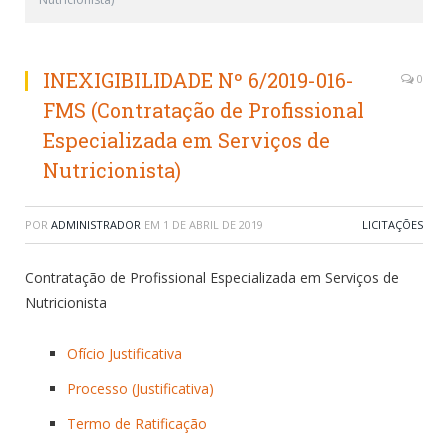
INEXIGIBILIDADE Nº 6/2019-016-
0
FMS (Contratação de Profissional
Especializada em Serviços de
Nutricionista)
POR
ADMINISTRADOR
EM
1 DE ABRIL DE 2019
LICITAÇÕES
Contratação de Profissional Especializada em Serviços de
Nutricionista
Ofício Justificativa
Processo (Justificativa)
Termo de Ratificação