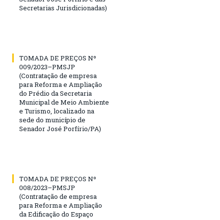
Secretarias Jurisdicionadas)
TOMADA DE PREÇOS Nº
009/2023–PMSJP
(Contratação de empresa
para Reforma e Ampliação
do Prédio da Secretaria
Municipal de Meio Ambiente
e Turismo, localizado na
sede do município de
Senador José Porfírio/PA)
TOMADA DE PREÇOS Nº
008/2023–PMSJP
(Contratação de empresa
para Reforma e Ampliação
da Edificação do Espaço