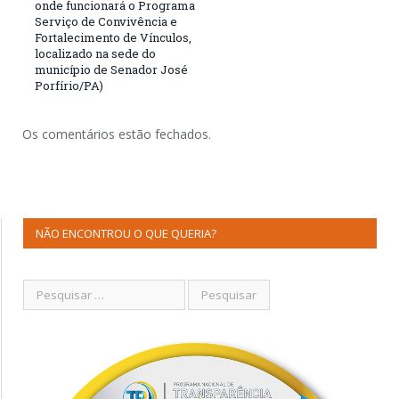
onde funcionará o Programa
Serviço de Convivência e
Fortalecimento de Vínculos,
localizado na sede do
município de Senador José
Porfírio/PA)
Os comentários estão fechados.
NÃO ENCONTROU O QUE QUERIA?