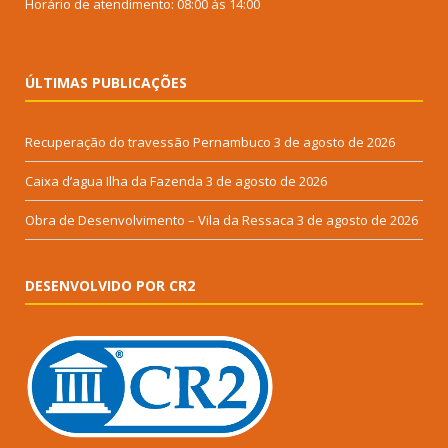
Horário de atendimento: 08:00 às 14:00
ÚLTIMAS PUBLICAÇÕES
Recuperação do travessão Pernambuco
3 de agosto de 2026
Caixa d’agua Ilha da Fazenda
3 de agosto de 2026
Obra de Desenvolvimento – Vila da Ressaca
3 de agosto de 2026
DESENVOLVIDO POR CR2