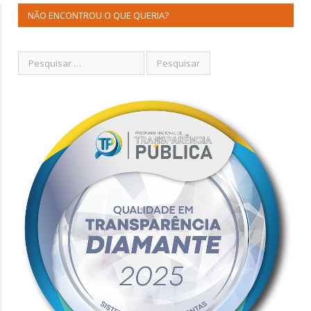
NÃO ENCONTROU O QUE QUERIA?