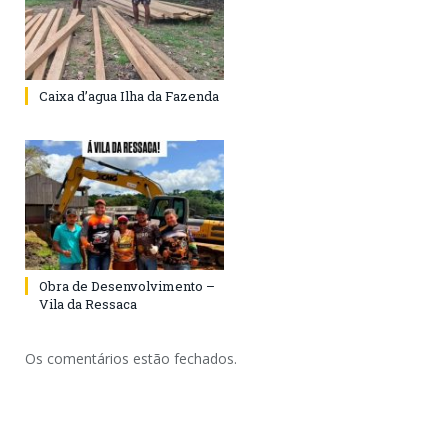
Caixa d’agua Ilha da Fazenda
Obra de Desenvolvimento –
Vila da Ressaca
Os comentários estão fechados.