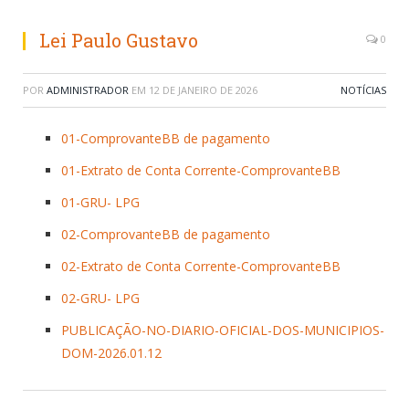
Lei Paulo Gustavo
0
POR
ADMINISTRADOR
EM
12 DE JANEIRO DE 2026
NOTÍCIAS
01-ComprovanteBB de pagamento
01-Extrato de Conta Corrente-ComprovanteBB
01-GRU- LPG
02-ComprovanteBB de pagamento
02-Extrato de Conta Corrente-ComprovanteBB
02-GRU- LPG
PUBLICAÇÃO-NO-DIARIO-OFICIAL-DOS-MUNICIPIOS-
DOM-2026.01.12