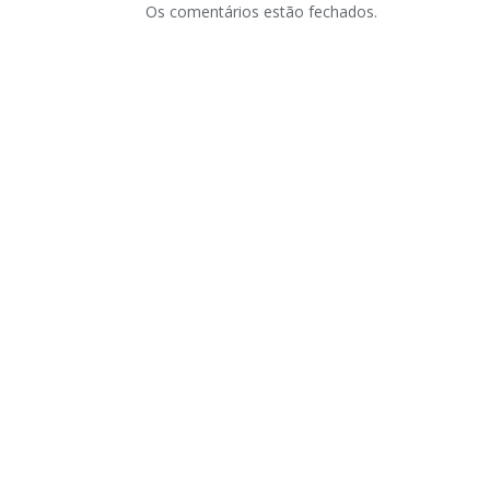
Os comentários estão fechados.