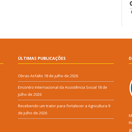
ÚLTIMAS PUBLICAÇÕES
D
Obras-Asfalto
18 de julho de 2026
Encontro Internacional da Assistência Social
18 de
julho de 2026
Recebendo um trator para fortalecer a Agricultura
9
de julho de 2026
M
R
g