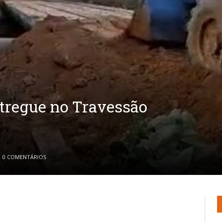
tregue no Travessão
0 COMENTÁRIOS