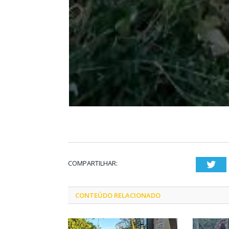
COMPARTILHAR:
Twi
CONTEÚDO RELACIONADO