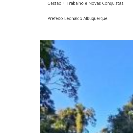
Gestão + Trabalho e Novas Conquistas.
Prefeito Leonaldo Albuquerque.