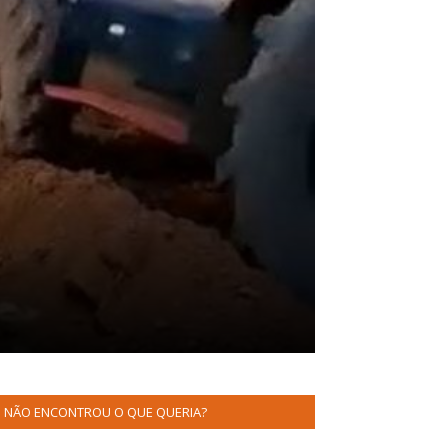
NÃO ENCONTROU O QUE QUERIA?