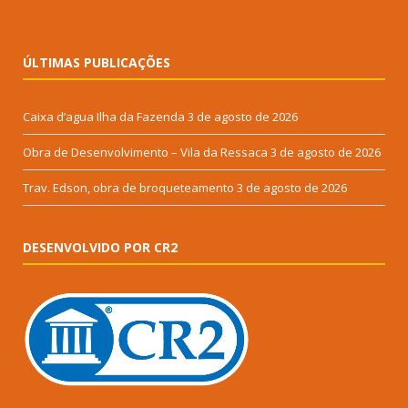
ÚLTIMAS PUBLICAÇÕES
Caixa d’agua Ilha da Fazenda
3 de agosto de 2026
Obra de Desenvolvimento – Vila da Ressaca
3 de agosto de 2026
Trav. Edson, obra de broqueteamento
3 de agosto de 2026
DESENVOLVIDO POR CR2