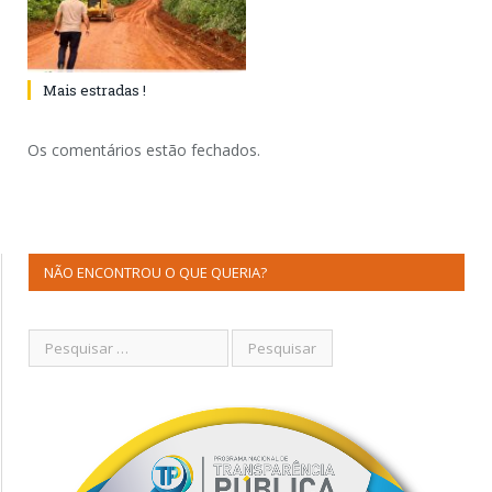
Mais estradas !
Os comentários estão fechados.
NÃO ENCONTROU O QUE QUERIA?