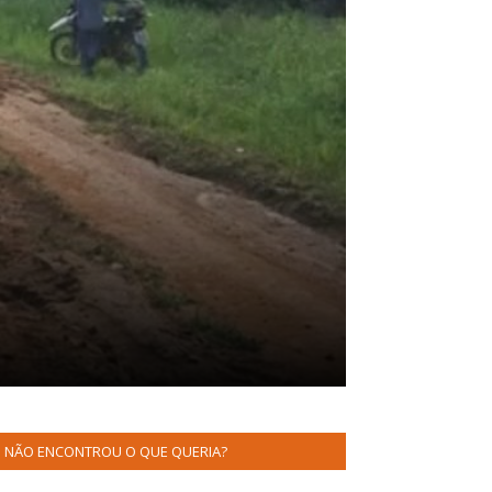
NÃO ENCONTROU O QUE QUERIA?