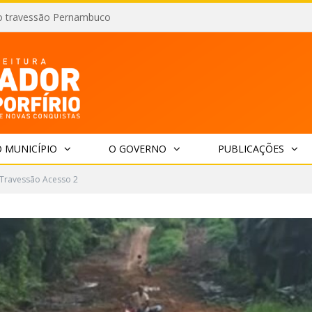
o travessão Pernambuco
 MUNICÍPIO
O GOVERNO
PUBLICAÇÕES
 Travessão Acesso 2