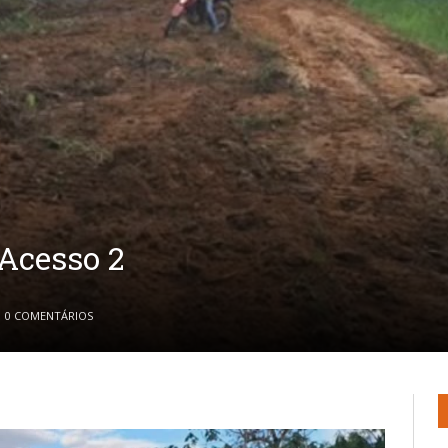
 Acesso 2
0 COMENTÁRIOS