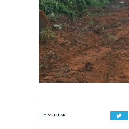
COMPARTILHAR:
Twi