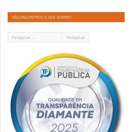
NÃO ENCONTROU O QUE QUERIA?