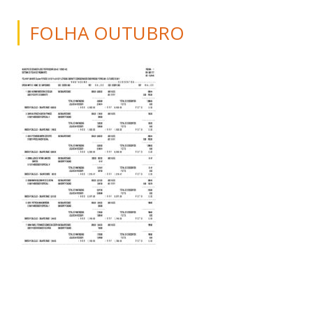
FOLHA OUTUBRO