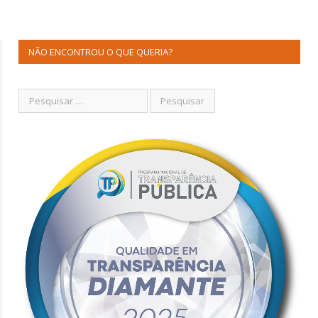
NÃO ENCONTROU O QUE QUERIA?