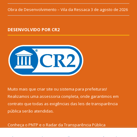
Obra de Desenvolvimento – Vila da Ressaca
3 de agosto de 2026
DESENVOLVIDO POR CR2
Muito mais que
criar site
ou
sistema para prefeituras
!
Realizamos uma
assessoria
completa, onde garantimos em
contrato que todas as exigências das
leis de transparência
pública
serão atendidas.
Conheça o
PNTP
e o
Radar da Transparência Pública