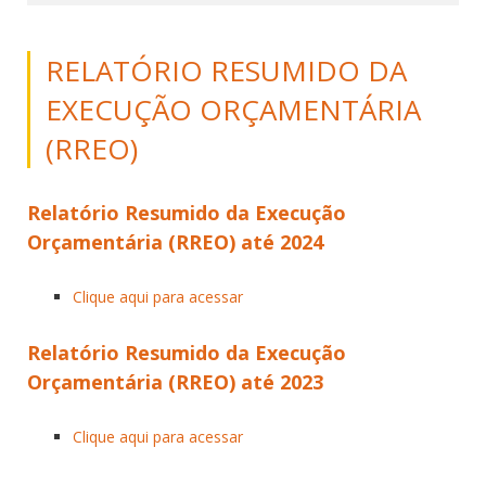
RELATÓRIO RESUMIDO DA
EXECUÇÃO ORÇAMENTÁRIA
(RREO)
Relatório Resumido da Execução
Orçamentária (RREO) até 2024
Clique aqui para acessar
Relatório Resumido da Execução
Orçamentária (RREO) até 2023
Clique aqui para acessar