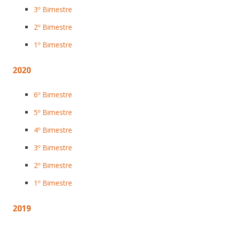
3º Bimestre
2º Bimestre
1º Bimestre
2020
6º Bimestre
5º Bimestre
4º Bimestre
3º Bimestre
2º Bimestre
1º Bimestre
2019