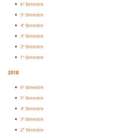
6º Bimestre
5º Bimestre
4º Bimestre
3º Bimestre
2º Bimestre
1º Bimestre
2018
6º Bimestre
5º Bimestre
4º Bimestre
3º Bimestre
2° Bimestre