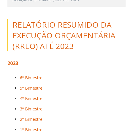
RELATÓRIO RESUMIDO DA
EXECUÇÃO ORÇAMENTÁRIA
(RREO) ATÉ 2023
2023
6º Bimestre
5º Bimestre
4º Bimestre
3º Bimestre
2º Bimestre
1º Bimestre