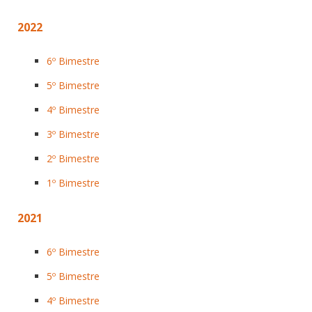
2022
6º Bimestre
5º Bimestre
4º Bimestre
3º Bimestre
2º Bimestre
1º Bimestre
2021
6º Bimestre
5º Bimestre
4º Bimestre