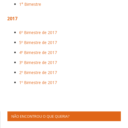
1° Bimestre
2017
6º Bimestre de 2017
5º Bimestre de 2017
4º Bimestre de 2017
3º Bimestre de 2017
2º Bimestre de 2017
1º Bimestre de 2017
NÃO ENCONTROU O QUE QUERIA?