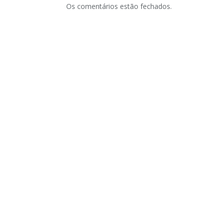
Os comentários estão fechados.