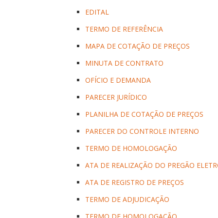
EDITAL
TERMO DE REFERÊNCIA
MAPA DE COTAÇÃO DE PREÇOS
MINUTA DE CONTRATO
OFÍCIO E DEMANDA
PARECER JURÍDICO
PLANILHA DE COTAÇÃO DE PREÇOS
PARECER DO CONTROLE INTERNO
TERMO DE HOMOLOGAÇÃO
ATA DE REALIZAÇÃO DO PREGÃO ELET
ATA DE REGISTRO DE PREÇOS
TERMO DE ADJUDICAÇÃO
TERMO DE HOMOLOGAÇÃO