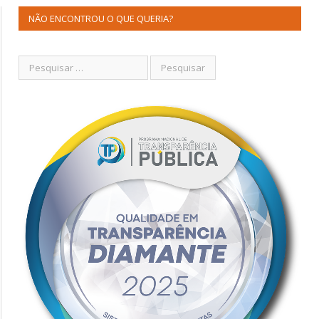
NÃO ENCONTROU O QUE QUERIA?