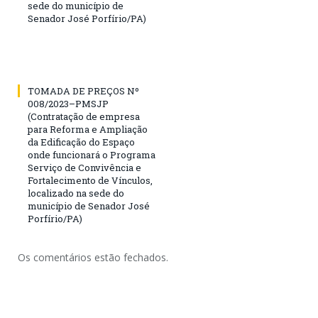
sede do município de
Senador José Porfírio/PA)
TOMADA DE PREÇOS Nº
008/2023–PMSJP
(Contratação de empresa
para Reforma e Ampliação
da Edificação do Espaço
onde funcionará o Programa
Serviço de Convivência e
Fortalecimento de Vínculos,
localizado na sede do
município de Senador José
Porfírio/PA)
Os comentários estão fechados.