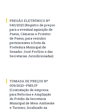
PREGÃO ELETRÔNICO Nº
040/2023 (Registro de preços
para a eventual aquisição de
Pneus, Câmaras e Protetor
de Pneus, para veículos
pertencentes à frota da
Prefeitura Municipal de
Senador José Porfírio e das
Secretarias Jurisdicionadas)
TOMADA DE PREÇOS Nº
009/2023–PMSJP
(Contratação de empresa
para Reforma e Ampliação
do Prédio da Secretaria
Municipal de Meio Ambiente
e Turismo, localizado na