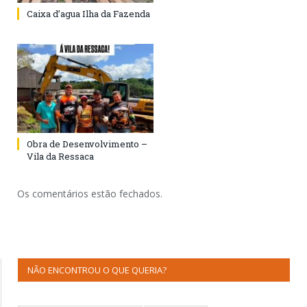
Caixa d’agua Ilha da Fazenda
Obra de Desenvolvimento –
Vila da Ressaca
Os comentários estão fechados.
NÃO ENCONTROU O QUE QUERIA?