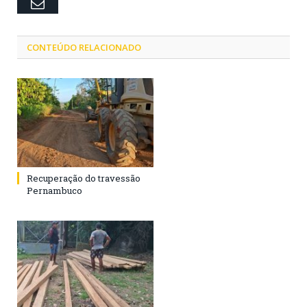
Email
CONTEÚDO RELACIONADO
Recuperação do travessão
Pernambuco