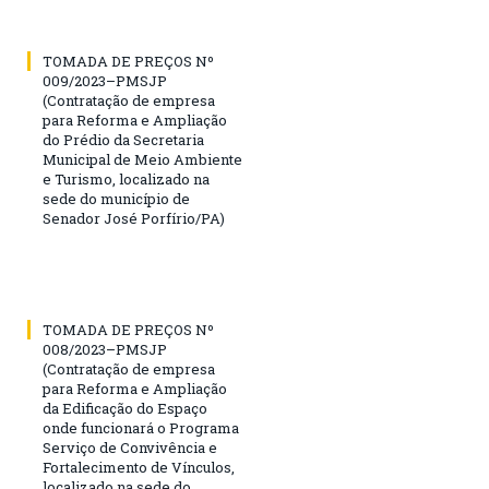
TOMADA DE PREÇOS Nº
009/2023–PMSJP
(Contratação de empresa
para Reforma e Ampliação
do Prédio da Secretaria
Municipal de Meio Ambiente
e Turismo, localizado na
sede do município de
Senador José Porfírio/PA)
TOMADA DE PREÇOS Nº
008/2023–PMSJP
(Contratação de empresa
para Reforma e Ampliação
da Edificação do Espaço
onde funcionará o Programa
Serviço de Convivência e
Fortalecimento de Vínculos,
localizado na sede do