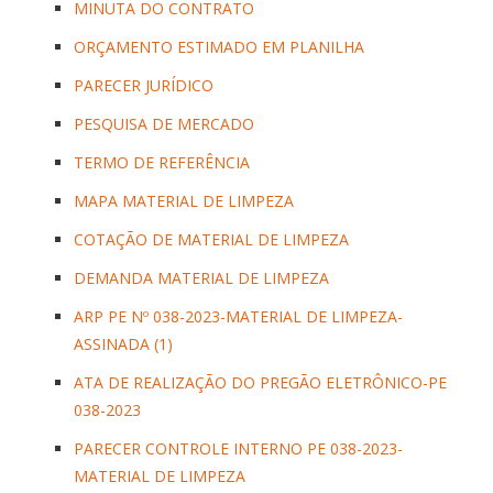
MINUTA DO CONTRATO
ORÇAMENTO ESTIMADO EM PLANILHA
PARECER JURÍDICO
PESQUISA DE MERCADO
TERMO DE REFERÊNCIA
MAPA MATERIAL DE LIMPEZA
COTAÇÃO DE MATERIAL DE LIMPEZA
DEMANDA MATERIAL DE LIMPEZA
ARP PE Nº 038-2023-MATERIAL DE LIMPEZA-
ASSINADA (1)
ATA DE REALIZAÇÃO DO PREGÃO ELETRÔNICO-PE
038-2023
PARECER CONTROLE INTERNO PE 038-2023-
MATERIAL DE LIMPEZA