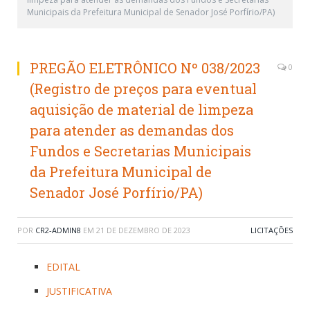
Municipais da Prefeitura Municipal de Senador José Porfírio/PA)
PREGÃO ELETRÔNICO Nº 038/2023
0
(Registro de preços para eventual
aquisição de material de limpeza
para atender as demandas dos
Fundos e Secretarias Municipais
da Prefeitura Municipal de
Senador José Porfírio/PA)
POR
CR2-ADMIN8
EM
21 DE DEZEMBRO DE 2023
LICITAÇÕES
EDITAL
JUSTIFICATIVA