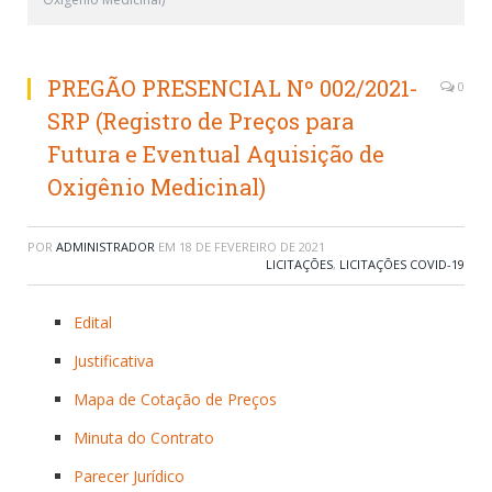
PREGÃO PRESENCIAL Nº 002/2021-
0
SRP (Registro de Preços para
Futura e Eventual Aquisição de
Oxigênio Medicinal)
POR
ADMINISTRADOR
EM
18 DE FEVEREIRO DE 2021
LICITAÇÕES
,
LICITAÇÕES COVID-19
Edital
Justificativa
Mapa de Cotação de Preços
Minuta do Contrato
Parecer Jurídico