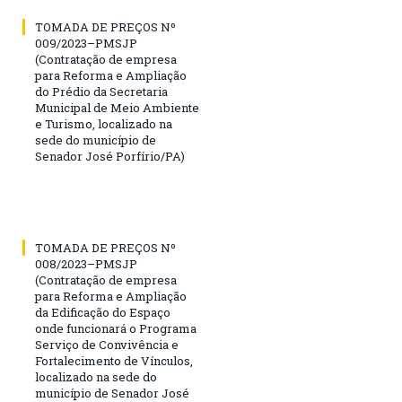
TOMADA DE PREÇOS Nº
009/2023–PMSJP
(Contratação de empresa
para Reforma e Ampliação
do Prédio da Secretaria
Municipal de Meio Ambiente
e Turismo, localizado na
sede do município de
Senador José Porfírio/PA)
TOMADA DE PREÇOS Nº
008/2023–PMSJP
(Contratação de empresa
para Reforma e Ampliação
da Edificação do Espaço
onde funcionará o Programa
Serviço de Convivência e
Fortalecimento de Vínculos,
localizado na sede do
município de Senador José