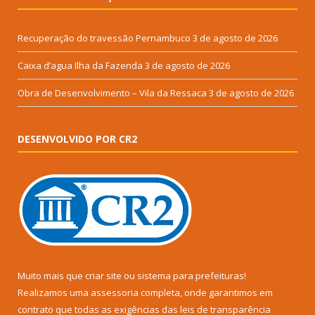
Recuperação do travessão Pernambuco
3 de agosto de 2026
Caixa d’agua Ilha da Fazenda
3 de agosto de 2026
Obra de Desenvolvimento – Vila da Ressaca
3 de agosto de 2026
DESENVOLVIDO POR CR2
Muito mais que
criar site
ou
sistema para prefeituras
!
Realizamos uma
assessoria
completa, onde garantimos em
contrato que todas as exigências das
leis de transparência