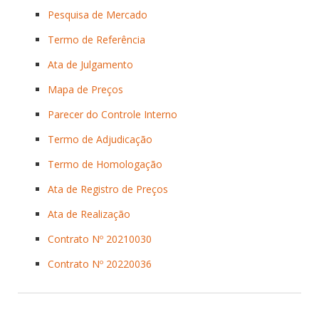
Pesquisa de Mercado
Termo de Referência
Ata de Julgamento
Mapa de Preços
Parecer do Controle Interno
Termo de Adjudicação
Termo de Homologação
Ata de Registro de Preços
Ata de Realização
Contrato Nº 20210030
Contrato Nº 20220036